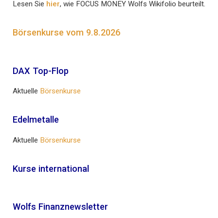
Lesen Sie
hier
, wie FOCUS MONEY Wolfs Wikifolio beurteilt.
Börsenkurse vom 9.8.2026
DAX Top-Flop
Aktuelle
Börsenkurse
Edelmetalle
Aktuelle
Börsenkurse
Kurse international
Wolfs Finanznewsletter