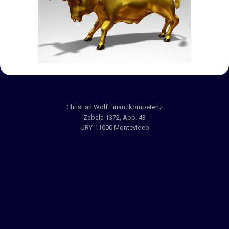
Christian Wolf Finanzkompetenz
Zabala 1372, App. 43
URY-11000 Montevideo