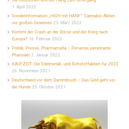
1. April 2022
Sonderinformation „HIGH mit HANF“: Cannabis-Aktien
vor großen Gewinnen
25. März 2022
Kommt der Crash an der Börse und der Krieg nach
Europa?
16. Februar 2022
Politik, Presse, Pharmamafia – Perverse, penetrante
Pharisäer
1. Januar 2022
KAUFZEIT: Die Edelmetall- und Rohstoffaktien für 2022
26. November 2021
Deutschland vor dem Dammbruch – Das Geld geht vor
die Hunde
25. Oktober 2021