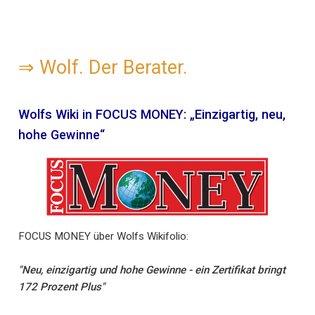
⇒
Wolf. Der Berater.
Wolfs Wiki in FOCUS MONEY: „Einzigartig, neu,
hohe Gewinne“
FOCUS MONEY über Wolfs Wikifolio:
"Neu, einzigartig und hohe Gewinne - ein Zertifikat bringt
172 Prozent Plus"