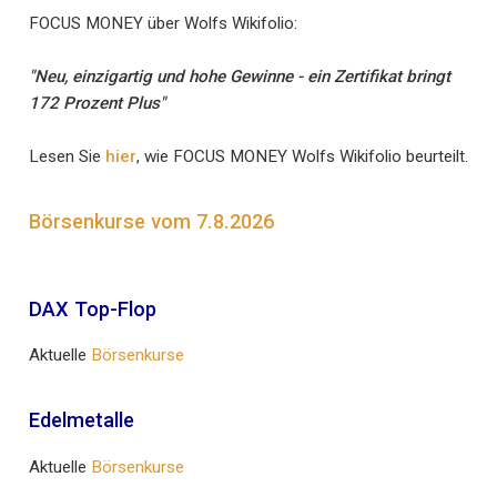
FOCUS MONEY über Wolfs Wikifolio:
"Neu, einzigartig und hohe Gewinne - ein Zertifikat bringt
172 Prozent Plus"
Lesen Sie
hier
, wie FOCUS MONEY Wolfs Wikifolio beurteilt.
Börsenkurse vom 7.8.2026
DAX Top-Flop
Aktuelle
Börsenkurse
Edelmetalle
Aktuelle
Börsenkurse