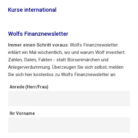
Kurse international
Wolfs Finanznewsletter
Immer einen Schritt voraus:
Wolfs Finanznewsletter
erklärt ein Mal wöchentlich, wo und warum Wolf investiert.
Zahlen, Daten, Fakten - statt Börsenmärchen und
Anlegerverdummung. Überzeugen Sie sich selbst; melden
Sie sich hier kostenlos zu Wolfs Finanznewsletter an:
Anrede (Herr/Frau)
Ihr Vorname