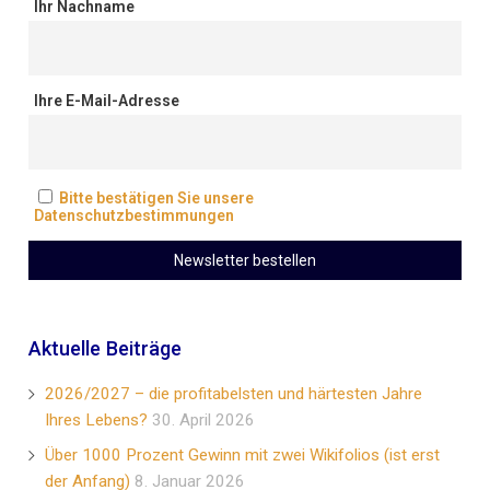
Ihr Nachname
Ihre E-Mail-Adresse
Bitte bestätigen Sie unsere
Datenschutzbestimmungen
Aktuelle Beiträge
2026/2027 – die profitabelsten und härtesten Jahre
Ihres Lebens?
30. April 2026
Über 1000 Prozent Gewinn mit zwei Wikifolios (ist erst
der Anfang)
8. Januar 2026