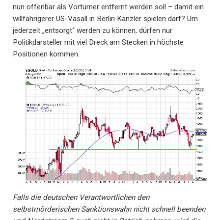
nun offenbar als Vorturner entfernt werden soll – damit ein
willfährigerer US-Vasall in Berlin Kanzler spielen darf? Um
jederzeit „entsorgt“ werden zu können, dürfen nur
Politikdarsteller mit viel Dreck am Stecken in höchste
Positionen kommen.
Falls die deutschen Verantwortlichen den
selbstmörderischen Sanktionswahn nicht schnell beenden