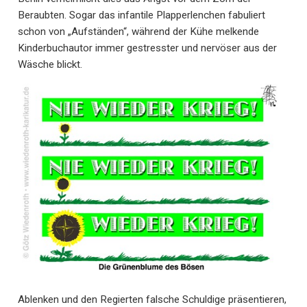
Beraubten. Sogar das infantile Plapperlenchen fabuliert
schon von „Aufständen“, während der Kühe melkende
Kinderbuchautor immer gestresster und nervöser aus der
Wäsche blickt.
Ablenken und den Regierten falsche Schuldige präsentieren,