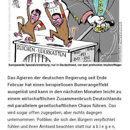
Das Agieren der deutschen Regierung seit Ende
Februar hat einen beispiellosen Bumerangeffekt
ausgelöst und kann in den nächsten Monaten leicht zu
einem wirtschaftlichen Zusammenbruch Deutschlands
mit parallelem gesellschaftlichen Chaos führen.
Das
wird sogar offen zugegeben, aber nichts dagegen
unternommen. Politiker, die sich den Bürgern verpflichtet
fühlen und ihren Amtseid beachten statt nur a b l e g e n,