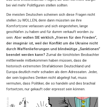
bei viel mehr Politfiguren stellen sollten.
Die meisten Deutschen scheinen sich diese Fragen nicht
stellen zu WOLLEN, denn dann müssten sie ihre
Komfortzone verlassen und sich eingestehen, lange
geschlafen zu haben und für dumm verkauft worden zu
sein. Aber
wollen SIE wirklich „frieren für den Frieden“,
der imaginär ist, weil der Konflikt um die Ukraine nicht
durch Waffenlieferungen und blindwütige „Sanktionen“
beendet werden kann?
Zumal die törichtsten Beobachter
mittlerweile mitbekommen haben müssen, dass die
historisch extremsten Strafaktionen Deutschland und
Europa deutlich mehr schaden als dem Adressaten. Jeder,
der sein logisches Denken nicht abgelegt hat, muss
vermuten, dass Politiker, die so handeln und dies brachial
fortsetzen, nur gekauft oder erpresst sein können.