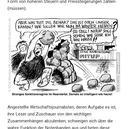
Form von höheren Steuern und Preissteigerungen zahlen
(müssen).
Angestellte Wirtschaftsjournalisten, deren Aufgabe es ist,
ihre Leser und Zuschauer von den wichtigen
Zusammenhängen abzulenken, schweigen sich über die
wahre Funktion der Notenbanden aus und beten diese