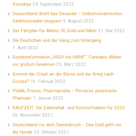
Korrektur
24. September 2022
Deutschland droht das Desaster – Selbstmörderischen
Sanktionswahn stoppen!
9. August 2022
Der Fahrplan für Aktien, Öl, Gold und Silber
31. Mai 2022
Die Deutschen und der Hang zum Untergang
1. April 2022
Sonderinformation „HIGH mit HANF“: Cannabis-Aktien
vor großen Gewinnen
25. März 2022
Kommt der Crash an der Börse und der Krieg nach
Europa?
16. Februar 2022
Politik, Presse, Pharmamafia – Perverse, penetrante
Pharisäer
1. Januar 2022
KAUFZEIT: Die Edelmetall- und Rohstoffaktien für 2022
26. November 2021
Deutschland vor dem Dammbruch – Das Geld geht vor
die Hunde
25. Oktober 2021