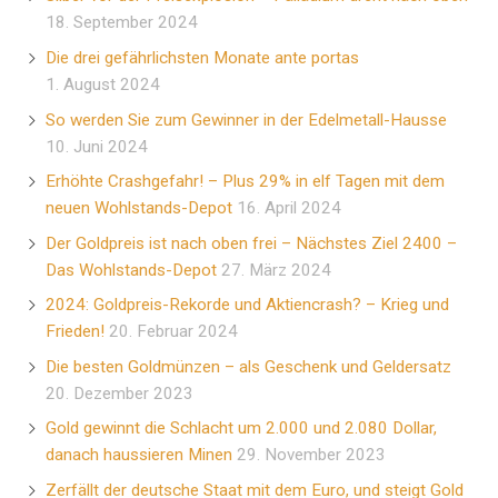
18. September 2024
Die drei gefährlichsten Monate ante portas
1. August 2024
So werden Sie zum Gewinner in der Edelmetall-Hausse
10. Juni 2024
Erhöhte Crashgefahr! – Plus 29% in elf Tagen mit dem
neuen Wohlstands-Depot
16. April 2024
Der Goldpreis ist nach oben frei – Nächstes Ziel 2400 –
Das Wohlstands-Depot
27. März 2024
2024: Goldpreis-Rekorde und Aktiencrash? – Krieg und
Frieden!
20. Februar 2024
Die besten Goldmünzen – als Geschenk und Geldersatz
20. Dezember 2023
Gold gewinnt die Schlacht um 2.000 und 2.080 Dollar,
danach haussieren Minen
29. November 2023
Zerfällt der deutsche Staat mit dem Euro, und steigt Gold