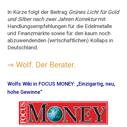
In Kürze folgt der Beitrag
Grünes Licht für Gold
und Silber nach zwei Jahren Korrektur
mit
Handlungsempfehlungen für die Edelmetalle
und Finanzmärkte sowie für den kaum noch
abzuwendenden (wirtschaftlichen) Kollaps in
Deutschland.
⇒
Wolf. Der Berater.
Wolfs Wiki in FOCUS MONEY: „Einzigartig, neu,
hohe Gewinne“