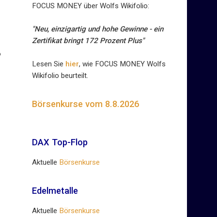
FOCUS MONEY über Wolfs Wikifolio:
"Neu, einzigartig und hohe Gewinne - ein
Zertifikat bringt 172 Prozent Plus"
o
Lesen Sie
hier
, wie FOCUS MONEY Wolfs
Wikifolio beurteilt.
Börsenkurse vom 8.8.2026
DAX Top-Flop
Aktuelle
Börsenkurse
Edelmetalle
Aktuelle
Börsenkurse