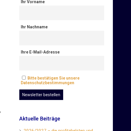
Ihr Vorname
Ihr Nachname
Ihre E-Mail-Adresse
Bitte bestätigen Sie unsere
Datenschutzbestimmungen
%
Aktuelle Beiträge
2026/2027 – die profitabelsten und