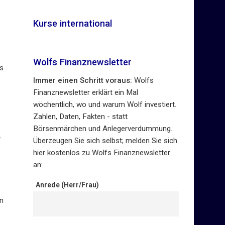
Kurse international
Wolfs Finanznewsletter
as
Immer einen Schritt voraus:
Wolfs
Finanznewsletter erklärt ein Mal
wöchentlich, wo und warum Wolf investiert.
Zahlen, Daten, Fakten - statt
Börsenmärchen und Anlegerverdummung.
“
Überzeugen Sie sich selbst; melden Sie sich
hier kostenlos zu Wolfs Finanznewsletter
an:
Anrede (Herr/Frau)
en