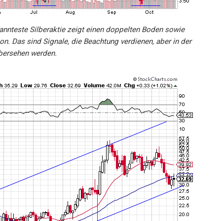
kannteste Silberaktie zeigt einen doppelten Boden sowie
n. Das sind Signale, die Beachtung verdienen, aber in der
bersehen werden.