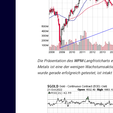
Die Präsentation des
WPM
-Langfristcharts 
Metals ist eine der wenigen Wachstumsaktie
wurde gerade erfolgreich getestet, ist intak