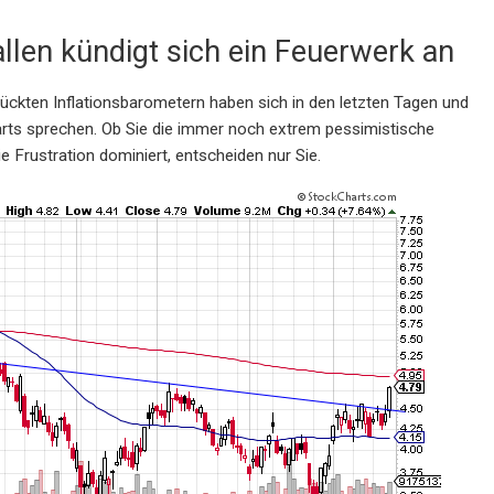
llen kündigt sich ein Feuerwerk an
drückten Inflationsbarometern haben sich in den letzten Tagen und
arts sprechen. Ob Sie die immer noch extrem pessimistische
 Frustration dominiert, entscheiden nur Sie.