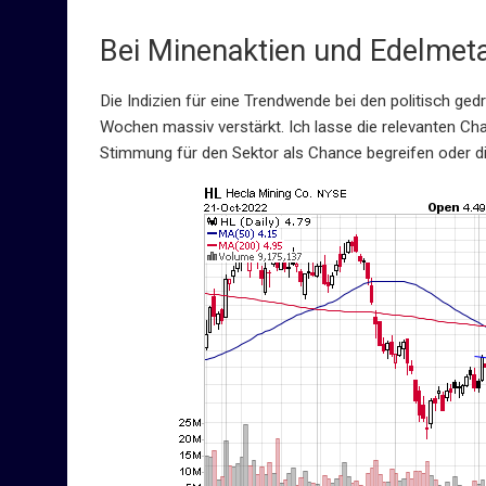
Bei Minenaktien und Edelmeta
Die Indizien für eine Trendwende bei den politisch ge
Wochen massiv verstärkt. Ich lasse die relevanten Ch
Stimmung für den Sektor als Chance begreifen oder die