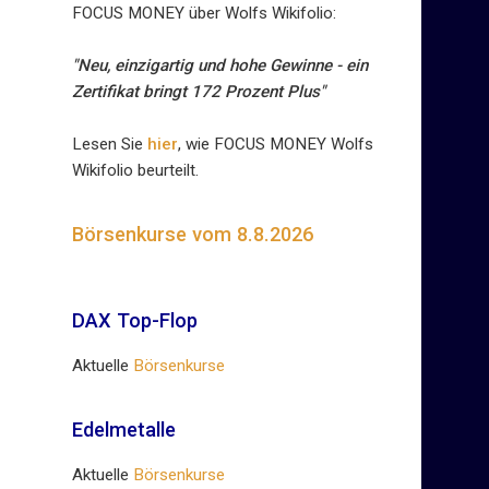
FOCUS MONEY über Wolfs Wikifolio:
"Neu, einzigartig und hohe Gewinne - ein
Zertifikat bringt 172 Prozent Plus"
Lesen Sie
hier
, wie FOCUS MONEY Wolfs
Wikifolio beurteilt.
Börsenkurse vom 8.8.2026
DAX Top-Flop
Aktuelle
Börsenkurse
Edelmetalle
Aktuelle
Börsenkurse