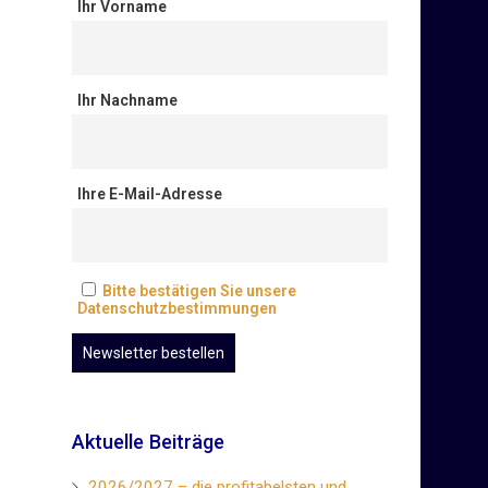
Ihr Vorname
Ihr Nachname
Ihre E-Mail-Adresse
Bitte bestätigen Sie unsere
Datenschutzbestimmungen
Aktuelle Beiträge
2026/2027 – die profitabelsten und