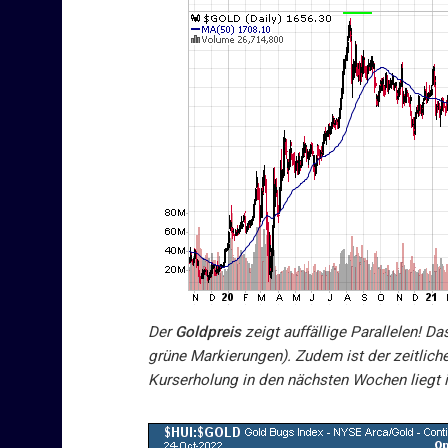
Der
Goldpreis
zeigt auffällige Parallelen! Da
grüne Markierungen). Zudem ist der zeitlich
Kurserholung in den nächsten Wochen liegt in