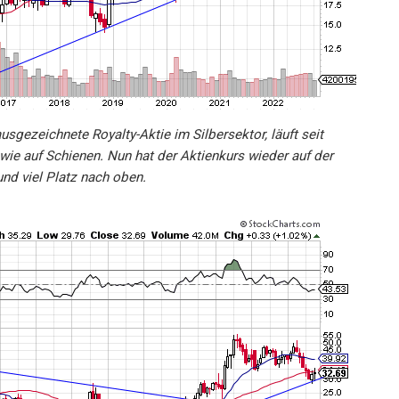
usgezeichnete Royalty-Aktie im Silbersektor, läuft seit
ie auf Schienen. Nun hat der Aktienkurs wieder auf der
nd viel Platz nach oben.