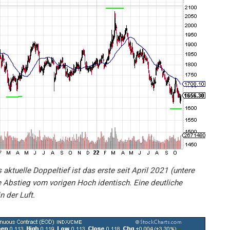
s aktuelle Doppeltief ist das erste seit April 2021 (untere
e Abstieg vom vorigen Hoch identisch. Eine deutliche
 der Luft.