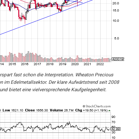
erspart fast schon die Interpretation. Wheaton Precious
n im Edelmetallsektor. Der klare Aufwärtstrend seit 2008
t und bietet eine vielversprechende Kaufgelegenheit.