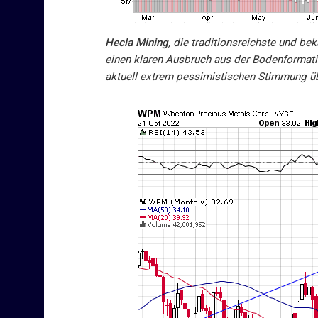
Hecla Mining
, die traditionsreichste und be
einen klaren Ausbruch aus der Bodenformatio
aktuell extrem pessimistischen Stimmung ü