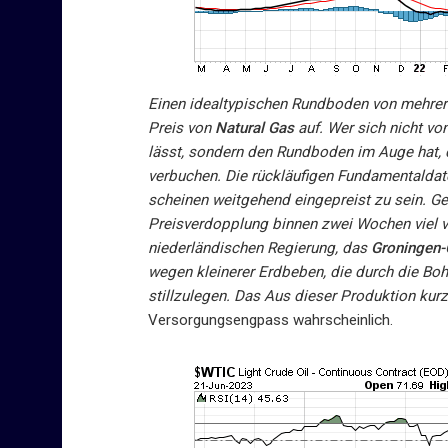
Einen idealtypischen Rundboden von mehre
Preis von
Natural Gas
auf. Wer sich nicht v
lässt, sondern den Rundboden im Auge hat, 
verbuchen. Die rückläufigen Fundamentaldat
scheinen weitgehend eingepreist zu sein. Ge
Preisverdopplung binnen zwei Wochen viel vo
niederländischen Regierung, das
Groningen-
wegen kleinerer Erdbeben, die durch die Bo
stillzulegen. Das Aus dieser Produktion kur
Versorgungsengpass wahrscheinlich.