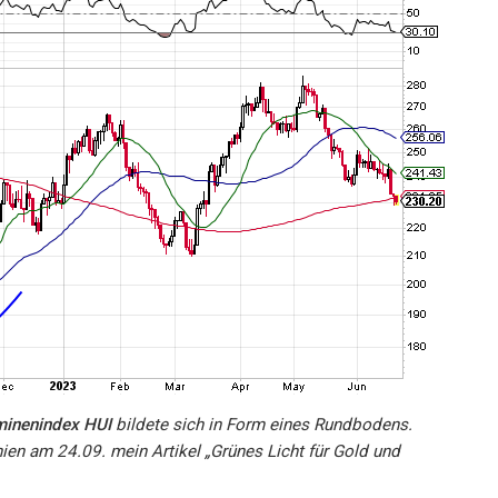
inenindex HUI
bildete sich in Form eines Rundbodens.
n am 24.09. mein Artikel „Grünes Licht für Gold und