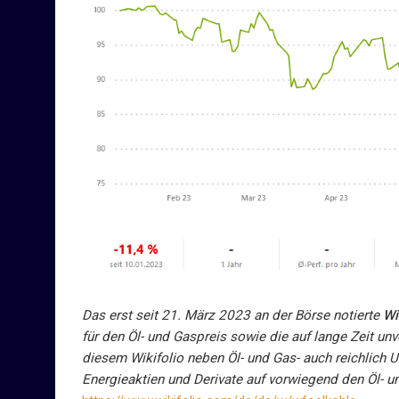
Das erst seit 21. März 2023 an der Börse notierte
Wi
für den Öl- und Gaspreis sowie die auf lange Zeit unv
diesem Wikifolio neben Öl- und Gas- auch reichlich 
Energieaktien und Derivate auf vorwiegend den Öl- un