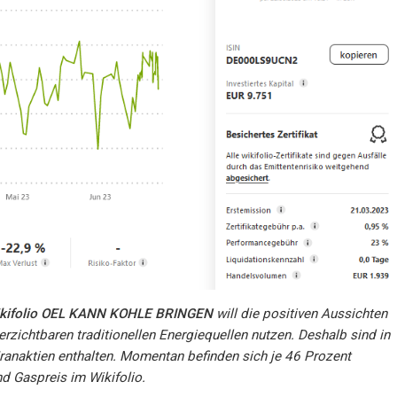
kifolio OEL KANN KOHLE BRINGEN
will die positiven Aussichten
erzichtbaren traditionellen Energiequellen nutzen. Deshalb sind in
Uranaktien enthalten. Momentan befinden sich je 46 Prozent
d Gaspreis im Wikifolio.