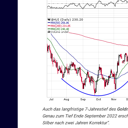
Auch das langfristige 7-Jahrestief des
Goldm
Genau zum Tief Ende September 2022 erschie
Silber nach zwei Jahren Korrektur“.