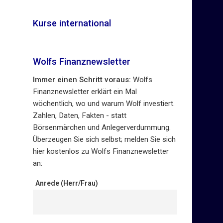
Kurse international
Wolfs Finanznewsletter
Immer einen Schritt voraus:
Wolfs
Finanznewsletter erklärt ein Mal
wöchentlich, wo und warum Wolf investiert.
Zahlen, Daten, Fakten - statt
Börsenmärchen und Anlegerverdummung.
Überzeugen Sie sich selbst; melden Sie sich
hier kostenlos zu Wolfs Finanznewsletter
an:
Anrede (Herr/Frau)