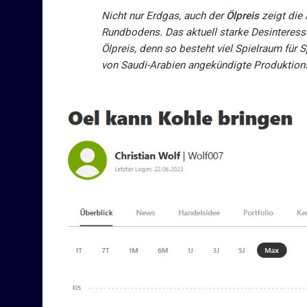
Nicht nur Erdgas, auch der
Ölpreis
zeigt die
Rundbodens. Das aktuell starke Desinteress
Ölpreis, denn so besteht viel Spielraum für
von Saudi-Arabien angekündigte Produktionsk