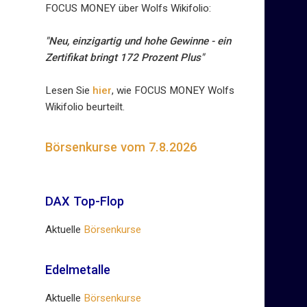
FOCUS MONEY über Wolfs Wikifolio:
"Neu, einzigartig und hohe Gewinne - ein
Zertifikat bringt 172 Prozent Plus"
Lesen Sie
hier
, wie FOCUS MONEY Wolfs
Wikifolio beurteilt.
Börsenkurse vom 7.8.2026
DAX Top-Flop
Aktuelle
Börsenkurse
Edelmetalle
Aktuelle
Börsenkurse