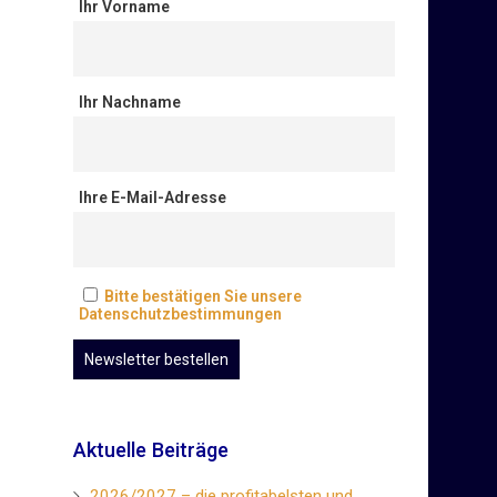
Ihr Vorname
Ihr Nachname
Ihre E-Mail-Adresse
Bitte bestätigen Sie unsere
Datenschutzbestimmungen
Aktuelle Beiträge
2026/2027 – die profitabelsten und