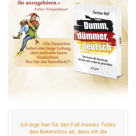
Ich lege hier für den Fall meines Todes
das Bekenntnis ab, dass ich die