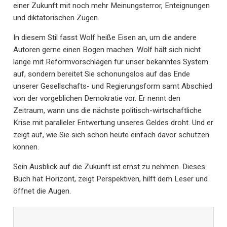
einer Zukunft mit noch mehr Meinungsterror, Enteignungen
und diktatorischen Zügen.
In diesem Stil fasst Wolf heiße Eisen an, um die andere
Autoren gerne einen Bogen machen. Wolf hält sich nicht
lange mit Reformvorschlägen für unser bekanntes System
auf, sondern bereitet Sie schonungslos auf das Ende
unserer Gesellschafts- und Regierungsform samt Abschied
von der vorgeblichen Demokratie vor. Er nennt den
Zeitraum, wann uns die nächste politisch-wirtschaftliche
Krise mit paralleler Entwertung unseres Geldes droht. Und er
zeigt auf, wie Sie sich schon heute einfach davor schützen
können.
Sein Ausblick auf die Zukunft ist ernst zu nehmen. Dieses
Buch hat Horizont, zeigt Perspektiven, hilft dem Leser und
öffnet die Augen.