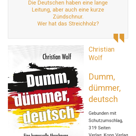
Die Deutschen haben eine lange
Leitung, aber auch eine kurze
Zündschnur.
Wer hat das Streichholz?
Christian
Wolf
Dumm,
dümmer,
deutsch
Gebunden mit
Schutzumschlag,
319 Seiten
Verlag: Kopp Verlag