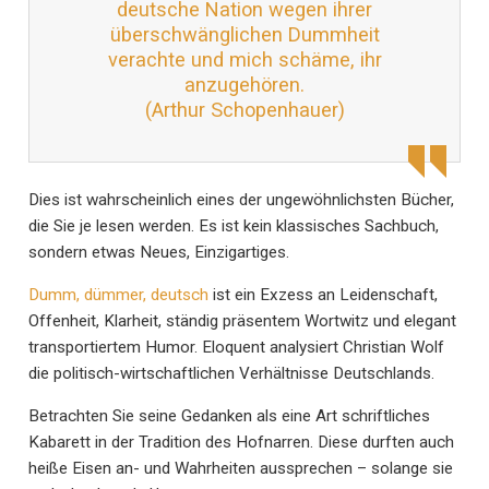
deutsche Nation wegen ihrer
überschwänglichen Dummheit
verachte und mich schäme, ihr
anzugehören.
(Arthur Schopenhauer)
Dies ist wahrscheinlich eines der ungewöhnlichsten Bücher,
die Sie je lesen werden. Es ist kein klassisches Sachbuch,
sondern etwas Neues, Einzigartiges.
Dumm, dümmer, deutsch
ist ein Exzess an Leidenschaft,
Offenheit, Klarheit, ständig präsentem Wortwitz und elegant
transportiertem Humor. Eloquent analysiert Christian Wolf
die politisch-wirtschaftlichen Verhältnisse Deutschlands.
Betrachten Sie seine Gedanken als eine Art schriftliches
Kabarett in der Tradition des Hofnarren. Diese durften auch
heiße Eisen an- und Wahrheiten aussprechen – solange sie