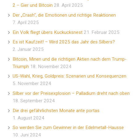
2 – Gier und Bitcoin
28. April 2025
Der „Crash“, die Emotionen und richtige Reaktionen
7. April 2025
Ein Volk fliegt übers Kuckucksnest
21. Februar 2025
Es ist Kaufzeit! – Wird 2025 das Jahr des Silbers?
2. Januar 2025
Bitcoin, Minen und die richtigen Aktien nach dem Trump-
Triumph
18. November 2024
US-Wahl, Krieg, Goldpreis: Szenarien und Konsequenzen
5. November 2024
Silber vor der Preisexplosion – Palladium dreht nach oben
18. September 2024
Die drei gefährlichsten Monate ante portas
1. August 2024
So werden Sie zum Gewinner in der Edelmetall-Hausse
10. Juni 2024