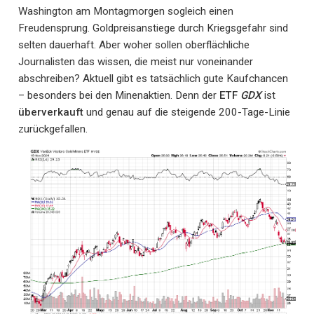
Washington am Montagmorgen sogleich einen
Freudensprung. Goldpreisanstiege durch Kriegsgefahr sind
selten dauerhaft. Aber woher sollen oberflächliche
Journalisten das wissen, die meist nur voneinander
abschreiben? Aktuell gibt es tatsächlich gute Kaufchancen
– besonders bei den Minenaktien. Denn der
ETF
GDX
ist
überverkauft
und genau auf die steigende 200-Tage-Linie
zurückgefallen.