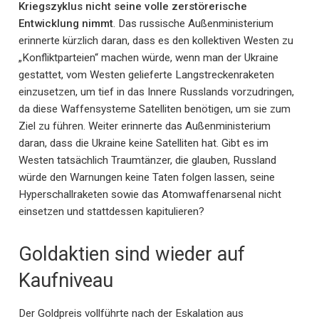
Kriegszyklus nicht seine volle zerstörerische
Entwicklung nimmt
. Das russische Außenministerium
erinnerte kürzlich daran, dass es den kollektiven Westen zu
„Konfliktparteien“ machen würde, wenn man der Ukraine
gestattet, vom Westen gelieferte Langstreckenraketen
einzusetzen, um tief in das Innere Russlands vorzudringen,
da diese Waffensysteme Satelliten benötigen, um sie zum
Ziel zu führen. Weiter erinnerte das Außenministerium
daran, dass die Ukraine keine Satelliten hat. Gibt es im
Westen tatsächlich Traumtänzer, die glauben, Russland
würde den Warnungen keine Taten folgen lassen, seine
Hyperschallraketen sowie das Atomwaffenarsenal nicht
einsetzen und stattdessen kapitulieren?
Goldaktien sind wieder auf
Kaufniveau
Der Goldpreis vollführte nach der Eskalation aus