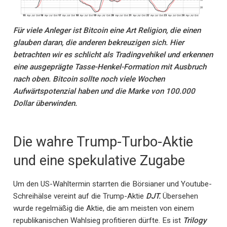
Für viele Anleger ist Bitcoin eine Art Religion, die einen
glauben daran, die anderen bekreuzigen sich. Hier
betrachten wir es schlicht als Tradingvehikel und erkennen
eine ausgeprägte Tasse-Henkel-Formation mit Ausbruch
nach oben. Bitcoin sollte noch viele Wochen
Aufwärtspotenzial haben und die Marke von 100.000
Dollar überwinden.
Die wahre Trump-Turbo-Aktie
und eine spekulative Zugabe
Um den US-Wahltermin starrten die Börsianer und Youtube-
Schreihälse vereint auf die Trump-Aktie
DJT.
Übersehen
wurde regelmäßig die Aktie, die am meisten von einem
republikanischen Wahlsieg profitieren dürfte. Es ist
Trilogy