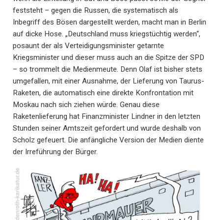
feststeht – gegen die Russen, die systematisch als
Inbegriff des Bösen dargestellt werden, macht man in Berlin
auf dicke Hose. „Deutschland muss kriegstüchtig werden“,
posaunt der als Verteidigungsminister getarnte
Kriegsminister und dieser muss auch an die Spitze der SPD
– so trommelt die Medienmeute. Denn Olaf ist bisher stets
umgefallen, mit einer Ausnahme, der Lieferung von Taurus-
Raketen, die automatisch eine direkte Konfrontation mit
Moskau nach sich ziehen würde. Genau diese
Raketenlieferung hat Finanzminister Lindner in den letzten
Stunden seiner Amtszeit gefordert und wurde deshalb von
Scholz gefeuert. Die anfängliche Version der Medien diente
der Irreführung der Bürger.