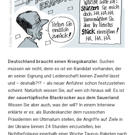
Deutschland braucht einen Kriegskanzler.
Suchen
müssen wir nicht, denn es ist ein Kandidat vorhanden, der
an seiner Eignung und Leidenschaft keinen Zweifel lässt
und – deshalb?!? – als neuer Anführer schon festzustehen
scheint. Natürlich wissen Sie, auf wen ich hinaus will. Es ist
der sauertöpfische Blackrocker aus dem Sauerland
.
Wissen Sie aber auch, was der will? In einem Interview
erklärte er es: als Bundeskanzler dem russischen
Präsidenten ein Ultimatum stellen, die Angriffe auf Ziele in
der Ukraine binnen 24 Stunden einzustellen, bei
Nichtbefolgung innerhalb einer Woche Taurus-Raketen nach