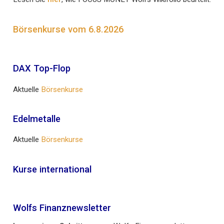
Börsenkurse vom 6.8.2026
DAX Top-Flop
Aktuelle
Börsenkurse
Edelmetalle
Aktuelle
Börsenkurse
Kurse international
Wolfs Finanznewsletter