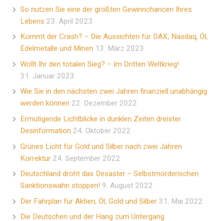
So nutzen Sie eine der größten Gewinnchancen Ihres
Lebens
23. April 2023
Kommt der Crash? – Die Aussichten für DAX, Nasdaq, Öl,
Edelmetalle und Minen
13. März 2023
Wollt Ihr den totalen Sieg? – Im Dritten Weltkrieg!
31. Januar 2023
Wie Sie in den nächsten zwei Jahren finanziell unabhängig
werden können
22. Dezember 2022
Ermutigende Lichtblicke in dunklen Zeiten dreister
Desinformation
24. Oktober 2022
Grünes Licht für Gold und Silber nach zwei Jahren
Korrektur
24. September 2022
Deutschland droht das Desaster – Selbstmörderischen
Sanktionswahn stoppen!
9. August 2022
Der Fahrplan für Aktien, Öl, Gold und Silber
31. Mai 2022
Die Deutschen und der Hang zum Untergang