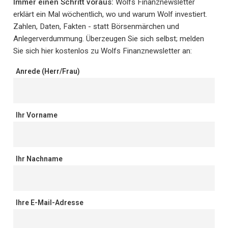
Immer einen Schritt voraus:
Wolfs Finanznewsletter
erklärt ein Mal wöchentlich, wo und warum Wolf investiert.
Zahlen, Daten, Fakten - statt Börsenmärchen und
Anlegerverdummung. Überzeugen Sie sich selbst; melden
Sie sich hier kostenlos zu Wolfs Finanznewsletter an:
Anrede (Herr/Frau)
Ihr Vorname
Ihr Nachname
Ihre E-Mail-Adresse