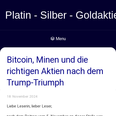
Platin - Silber - Goldakti
Menu
Bitcoin, Minen und die
richtigen Aktien nach dem
Trump-Triumph
18. November 2024
Liebe Leserin, lieber Leser,