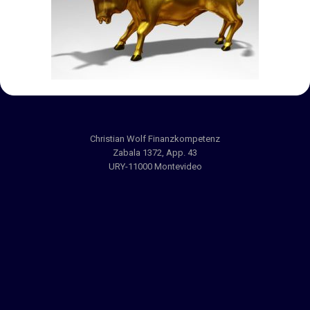
Christian Wolf Finanzkompetenz
Zabala 1372, App. 43
URY-11000 Montevideo