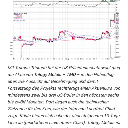
Mit Trumps Triumph bei der US-Präsidentschaftswahl ging
die Aktie von
Trilogy Metals – TMQ
– in den Höhenflug
über. Die Aussicht auf Genehmigung und damit
Fortsetzung des Projekts rechtfertigt einen Aktienkurs von
mindestens zwei bis drei US-Dollar in den nächsten sechs
bis zwölf Monaten. Dort liegen auch die technischen
Zielzonen für den Kurs, wie der folgende Langfrist-Chart
zeigt. Käufe bieten sich nahe der steil steigenden 10-Tage-
Linie an (pinkfarbene Linie oberer Chart). Trilogy Metals ist