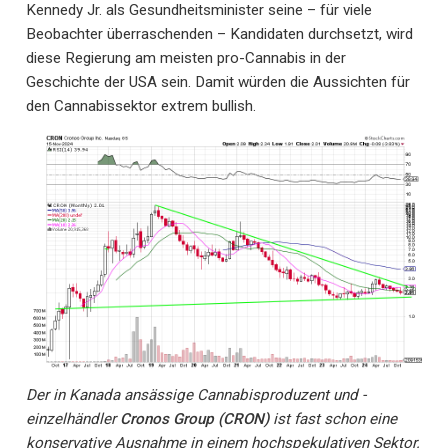
Kennedy Jr. als Gesundheitsminister seine – für viele
Beobachter überraschenden – Kandidaten durchsetzt, wird
diese Regierung am meisten pro-Cannabis in der
Geschichte der USA sein. Damit würden die Aussichten für
den Cannabissektor extrem bullish.
Der in Kanada ansässige Cannabisproduzent und -
einzelhändler
Cronos Group (CRON)
ist fast schon eine
konservative Ausnahme in einem hochspekulativen Sektor.