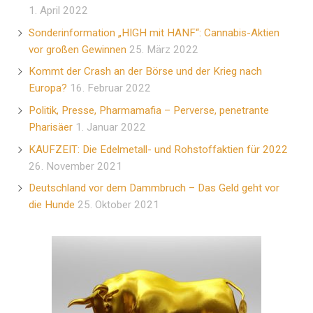
1. April 2022
Sonderinformation „HIGH mit HANF“: Cannabis-Aktien
vor großen Gewinnen
25. März 2022
Kommt der Crash an der Börse und der Krieg nach
Europa?
16. Februar 2022
Politik, Presse, Pharmamafia – Perverse, penetrante
Pharisäer
1. Januar 2022
KAUFZEIT: Die Edelmetall- und Rohstoffaktien für 2022
26. November 2021
Deutschland vor dem Dammbruch – Das Geld geht vor
die Hunde
25. Oktober 2021