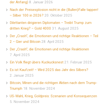
der Anfang)
8. Januar 2026
Nach der Preisexplosion nicht in die (Bullen)Falle tappen!
– Silber 100 in 2026?
20. Oktober 2025
Dilettanten dirigieren Diplomaten – Treibt Trump zum
dritten Krieg? – Gold 4000
31. August 2025
Der „Crash“, die Emotionen und richtige Reaktionen – Teil
2 – Gier und Bitcoin
28. April 2025
Der „Crash“, die Emotionen und richtige Reaktionen
7. April 2025
Ein Volk fliegt übers Kuckucksnest
21. Februar 2025
Es ist Kaufzeit! – Wird 2025 das Jahr des Silbers?
2. Januar 2025
Bitcoin, Minen und die richtigen Aktien nach dem Trump-
Triumph
18. November 2024
US-Wahl, Krieg, Goldpreis: Szenarien und Konsequenzen
5. November 2024