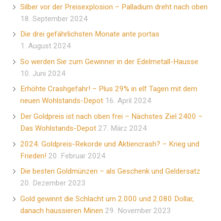
Silber vor der Preisexplosion – Palladium dreht nach oben
18. September 2024
Die drei gefährlichsten Monate ante portas
1. August 2024
So werden Sie zum Gewinner in der Edelmetall-Hausse
10. Juni 2024
Erhöhte Crashgefahr! – Plus 29% in elf Tagen mit dem
neuen Wohlstands-Depot
16. April 2024
Der Goldpreis ist nach oben frei – Nächstes Ziel 2400 –
Das Wohlstands-Depot
27. März 2024
2024: Goldpreis-Rekorde und Aktiencrash? – Krieg und
Frieden!
20. Februar 2024
Die besten Goldmünzen – als Geschenk und Geldersatz
20. Dezember 2023
Gold gewinnt die Schlacht um 2.000 und 2.080 Dollar,
danach haussieren Minen
29. November 2023