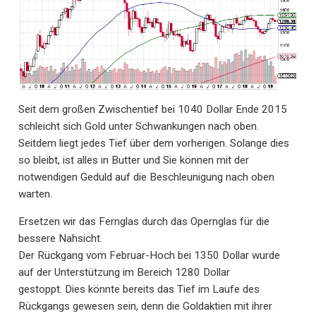
Seit dem großen Zwischentief bei 1040 Dollar Ende 2015
schleicht sich Gold unter Schwankungen nach oben.
Seitdem liegt jedes Tief über dem vorherigen. Solange dies
so bleibt, ist alles in Butter und Sie können mit der
notwendigen Geduld auf die Beschleunigung nach oben
warten.
Ersetzen wir das Fernglas durch das Opernglas für die
bessere Nahsicht.
Der Rückgang vom Februar-Hoch bei 1350 Dollar wurde
auf der Unterstützung im Bereich 1280 Dollar
gestoppt. Dies könnte bereits das Tief im Laufe des
Rückgangs gewesen sein, denn die Goldaktien mit ihrer