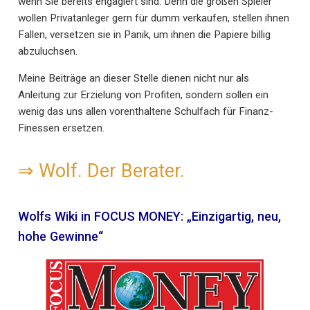
wenn Sie bereits engagiert sind. Denn die großen Spieler
wollen Privatanleger gern für dumm verkaufen, stellen ihnen
Fallen, versetzen sie in Panik, um ihnen die Papiere billig
abzuluchsen.
Meine Beiträge an dieser Stelle dienen nicht nur als
Anleitung zur Erzielung von Profiten, sondern sollen ein
wenig das uns allen vorenthaltene Schulfach für Finanz-
Finessen ersetzen.
⇒
Wolf. Der Berater.
Wolfs Wiki in FOCUS MONEY: „Einzigartig, neu,
hohe Gewinne“