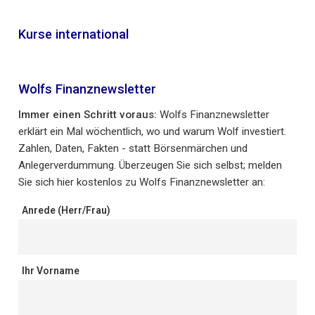
Kurse international
Wolfs Finanznewsletter
Immer einen Schritt voraus:
Wolfs Finanznewsletter
erklärt ein Mal wöchentlich, wo und warum Wolf investiert.
Zahlen, Daten, Fakten - statt Börsenmärchen und
Anlegerverdummung. Überzeugen Sie sich selbst; melden
Sie sich hier kostenlos zu Wolfs Finanznewsletter an:
Anrede (Herr/Frau)
Ihr Vorname