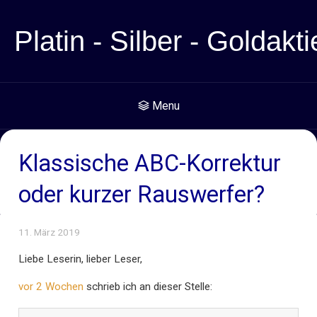
Platin - Silber - Goldakti
Menu
Klassische ABC-Korrektur
oder kurzer Rauswerfer?
11. März 2019
Liebe Leserin, lieber Leser,
vor 2 Wochen
schrieb ich an dieser Stelle: