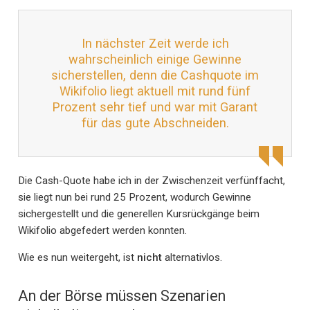
In nächster Zeit werde ich
wahrscheinlich einige Gewinne
sicherstellen, denn die Cashquote im
Wikifolio liegt aktuell mit rund fünf
Prozent sehr tief und war mit Garant
für das gute Abschneiden.
Die Cash-Quote habe ich in der Zwischenzeit verfünffacht,
sie liegt nun bei rund 25 Prozent, wodurch Gewinne
sichergestellt und die generellen Kursrückgänge beim
Wikifolio abgefedert werden konnten.
Wie es nun weitergeht, ist
nicht
alternativlos.
An der Börse müssen Szenarien