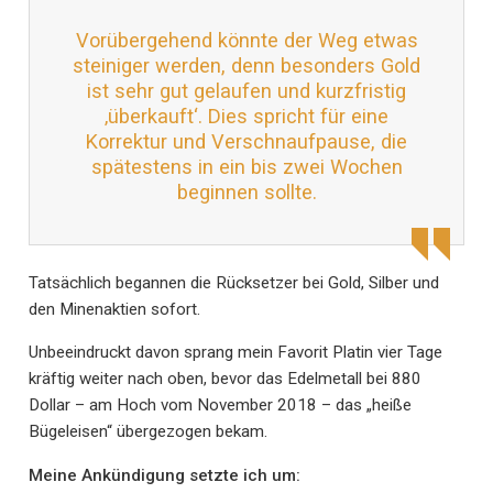
Vorübergehend könnte der Weg etwas
steiniger werden, denn besonders Gold
ist sehr gut gelaufen und kurzfristig
‚überkauft‘. Dies spricht für eine
Korrektur und Verschnaufpause, die
spätestens in ein bis zwei Wochen
beginnen sollte.
Tatsächlich begannen die Rücksetzer bei Gold, Silber und
den Minenaktien sofort.
Unbeeindruckt davon sprang mein Favorit Platin vier Tage
kräftig weiter nach oben, bevor das Edelmetall bei 880
Dollar – am Hoch vom November 2018 – das „heiße
Bügeleisen“ übergezogen bekam.
Meine Ankündigung setzte ich um: