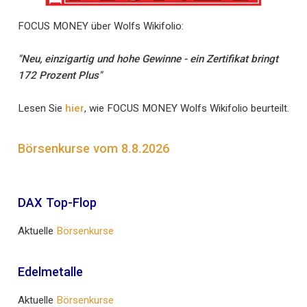
FOCUS MONEY über Wolfs Wikifolio:
"Neu, einzigartig und hohe Gewinne - ein Zertifikat bringt
172 Prozent Plus"
Lesen Sie
hier
, wie FOCUS MONEY Wolfs Wikifolio beurteilt.
Börsenkurse vom 8.8.2026
DAX Top-Flop
Aktuelle
Börsenkurse
Edelmetalle
Aktuelle
Börsenkurse