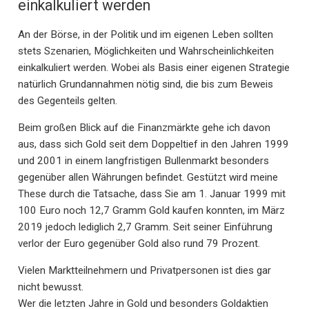
einkalkuliert werden
An der Börse, in der Politik und im eigenen Leben sollten
stets Szenarien, Möglichkeiten und Wahrscheinlichkeiten
einkalkuliert werden. Wobei als Basis einer eigenen Strategie
natürlich Grundannahmen nötig sind, die bis zum Beweis
des Gegenteils gelten.
Beim großen Blick auf die Finanzmärkte gehe ich davon
aus, dass sich Gold seit dem Doppeltief in den Jahren 1999
und 2001 in einem langfristigen Bullenmarkt besonders
gegenüber allen Währungen befindet. Gestützt wird meine
These durch die Tatsache, dass Sie am 1. Januar 1999 mit
100 Euro noch 12,7 Gramm Gold kaufen konnten, im März
2019 jedoch lediglich 2,7 Gramm. Seit seiner Einführung
verlor der Euro gegenüber Gold also rund 79 Prozent.
Vielen Marktteilnehmern und Privatpersonen ist dies gar
nicht bewusst.
Wer die letzten Jahre in Gold und besonders Goldaktien