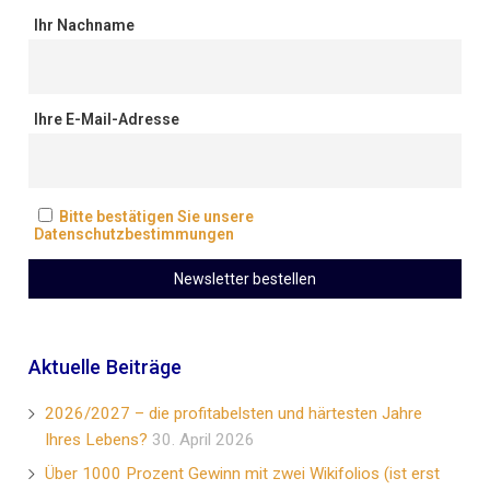
Ihr Nachname
Ihre E-Mail-Adresse
Bitte bestätigen Sie unsere
Datenschutzbestimmungen
Aktuelle Beiträge
2026/2027 – die profitabelsten und härtesten Jahre
Ihres Lebens?
30. April 2026
Über 1000 Prozent Gewinn mit zwei Wikifolios (ist erst