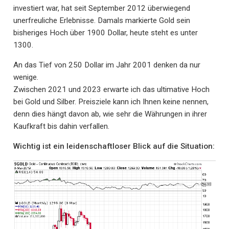
investiert war, hat seit September 2012 überwiegend
unerfreuliche Erlebnisse. Damals markierte Gold sein
bisheriges Hoch über 1900 Dollar, heute steht es unter
1300.
An das Tief von 250 Dollar im Jahr 2001 denken da nur
wenige.
Zwischen 2021 und 2023 erwarte ich das ultimative Hoch
bei Gold und Silber. Preisziele kann ich Ihnen keine nennen,
denn dies hängt davon ab, wie sehr die Währungen in ihrer
Kaufkraft bis dahin verfallen.
Wichtig ist ein leidenschaftloser Blick auf die Situation: