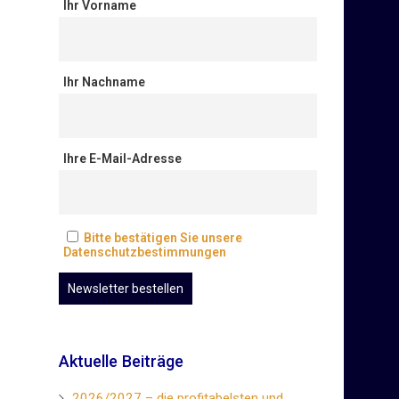
Ihr Vorname
Ihr Nachname
Ihre E-Mail-Adresse
Bitte bestätigen Sie unsere
Datenschutzbestimmungen
Aktuelle Beiträge
2026/2027 – die profitabelsten und