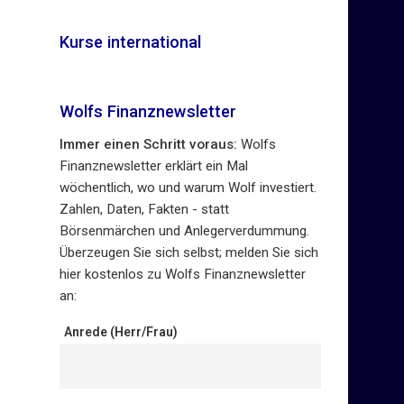
Kurse international
Wolfs Finanznewsletter
Immer einen Schritt voraus:
Wolfs
Finanznewsletter erklärt ein Mal
wöchentlich, wo und warum Wolf investiert.
Zahlen, Daten, Fakten - statt
Börsenmärchen und Anlegerverdummung.
Überzeugen Sie sich selbst; melden Sie sich
hier kostenlos zu Wolfs Finanznewsletter
an:
Anrede (Herr/Frau)