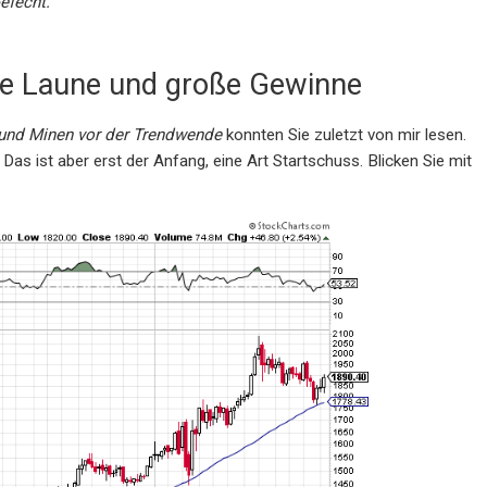
efecht.
te Laune und große Gewinne
 und Minen vor der Trendwende
konnten Sie zuletzt von mir lesen.
Das ist aber erst der Anfang, eine Art Startschuss. Blicken Sie mit