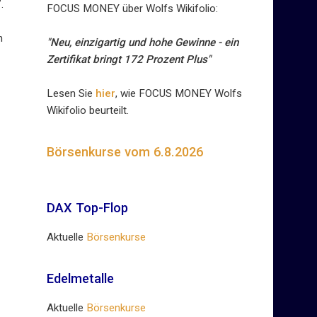
.
FOCUS MONEY über Wolfs Wikifolio:
n
"Neu, einzigartig und hohe Gewinne - ein
Zertifikat bringt 172 Prozent Plus"
Lesen Sie
hier
, wie FOCUS MONEY Wolfs
Wikifolio beurteilt.
Börsenkurse vom 6.8.2026
DAX Top-Flop
Aktuelle
Börsenkurse
Edelmetalle
Aktuelle
Börsenkurse