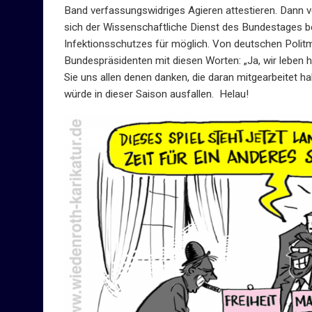
Band verfassungswidriges Agieren attestieren. Dann 
sich der Wissenschaftliche Dienst des Bundestages b
Infektionsschutzes für möglich. Von deutschen Politm
Bundespräsidenten mit diesen Worten: „Ja, wir leben 
Sie uns allen denen danken, die daran mitgearbeitet ha
würde in dieser Saison ausfallen. Helau!