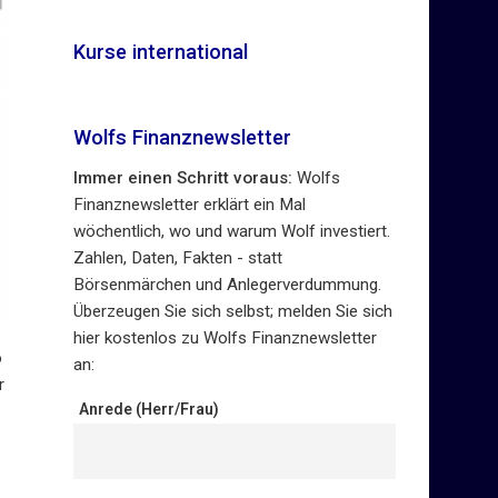
Kurse international
Wolfs Finanznewsletter
Immer einen Schritt voraus:
Wolfs
Finanznewsletter erklärt ein Mal
wöchentlich, wo und warum Wolf investiert.
Zahlen, Daten, Fakten - statt
Börsenmärchen und Anlegerverdummung.
Überzeugen Sie sich selbst; melden Sie sich
hier kostenlos zu Wolfs Finanznewsletter
o
an:
r
Anrede (Herr/Frau)