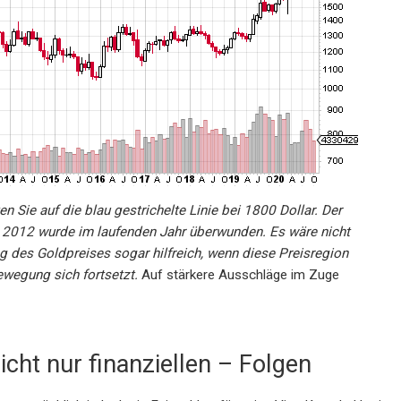
n Sie auf die blau gestrichelte Linie bei 1800 Dollar. Der
 2012 wurde im laufenden Jahr überwunden. Es wäre nicht
g des Goldpreises sogar hilfreich, wenn diese Preisregion
ewegung sich fortsetzt.
Auf stärkere Ausschläge im Zuge
icht nur finanziellen – Folgen