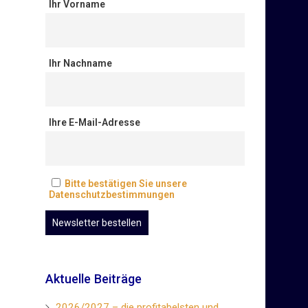
Ihr Vorname
Ihr Nachname
Ihre E-Mail-Adresse
Bitte bestätigen Sie unsere
Datenschutzbestimmungen
Aktuelle Beiträge
2026/2027 – die profitabelsten und