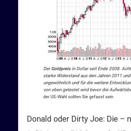
Der
Goldpreis
in Dollar seit Ende 2008. Achte
starke Widerstand aus den Jahren 2011 und
ungewöhnlich und für die weitere Entwicklun
von oben getestet wird bevor die Aufwärtsb
der US-Wahl sollten Sie gefasst sein.
Donald oder Dirty Joe: Die – n