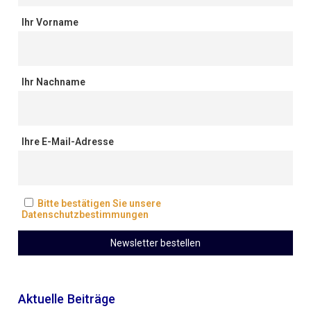
Ihr Vorname
Ihr Nachname
Ihre E-Mail-Adresse
Bitte bestätigen Sie unsere
Datenschutzbestimmungen
Aktuelle Beiträge