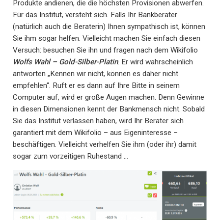
Produkte andienen, die die höchsten Provisionen abwerfen.
Für das Institut, versteht sich. Falls Ihr Bankberater
(natürlich auch die Beraterin) Ihnen sympathisch ist, können
Sie ihm sogar helfen. Vielleicht machen Sie einfach diesen
Versuch: besuchen Sie ihn und fragen nach dem Wikifolio
Wolfs Wahl – Gold-Silber-Platin
. Er wird wahrscheinlich
antworten „Kennen wir nicht, können es daher nicht
empfehlen“. Ruft er es dann auf Ihre Bitte in seinem
Computer auf, wird er große Augen machen. Denn Gewinne
in diesen Dimensionen kennt der Bankmensch nicht. Sobald
Sie das Institut verlassen haben, wird Ihr Berater sich
garantiert mit dem Wikifolio – aus Eigeninteresse –
beschäftigen. Vielleicht verhelfen Sie ihm (oder ihr) damit
sogar zum vorzeitigen Ruhestand …