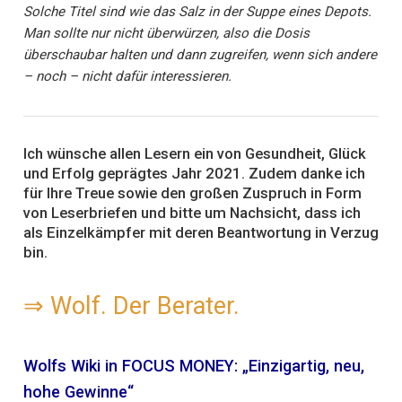
Solche Titel sind wie das Salz in der Suppe eines Depots.
Man sollte nur nicht überwürzen, also die Dosis
überschaubar halten und dann zugreifen, wenn sich andere
– noch – nicht dafür interessieren.
Ich wünsche allen Lesern ein von Gesundheit, Glück
und Erfolg geprägtes Jahr 2021. Zudem danke ich
für Ihre Treue sowie den großen Zuspruch in Form
von Leserbriefen und bitte um Nachsicht, dass ich
als Einzelkämpfer mit deren Beantwortung in Verzug
bin.
⇒
Wolf. Der Berater.
Wolfs Wiki in FOCUS MONEY: „Einzigartig, neu,
hohe Gewinne“