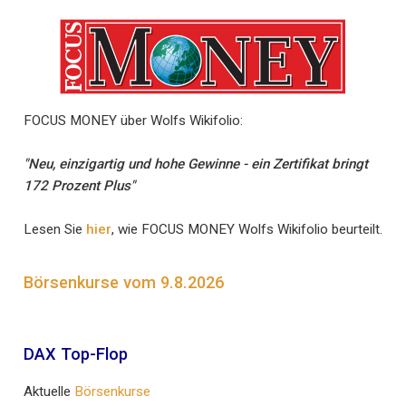
FOCUS MONEY über Wolfs Wikifolio:
"Neu, einzigartig und hohe Gewinne - ein Zertifikat bringt
172 Prozent Plus"
Lesen Sie
hier
, wie FOCUS MONEY Wolfs Wikifolio beurteilt.
Börsenkurse vom 9.8.2026
DAX Top-Flop
Aktuelle
Börsenkurse