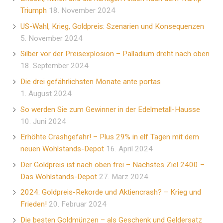
Triumph
18. November 2024
US-Wahl, Krieg, Goldpreis: Szenarien und Konsequenzen
5. November 2024
Silber vor der Preisexplosion – Palladium dreht nach oben
18. September 2024
Die drei gefährlichsten Monate ante portas
1. August 2024
So werden Sie zum Gewinner in der Edelmetall-Hausse
10. Juni 2024
Erhöhte Crashgefahr! – Plus 29% in elf Tagen mit dem
neuen Wohlstands-Depot
16. April 2024
Der Goldpreis ist nach oben frei – Nächstes Ziel 2400 –
Das Wohlstands-Depot
27. März 2024
2024: Goldpreis-Rekorde und Aktiencrash? – Krieg und
Frieden!
20. Februar 2024
Die besten Goldmünzen – als Geschenk und Geldersatz