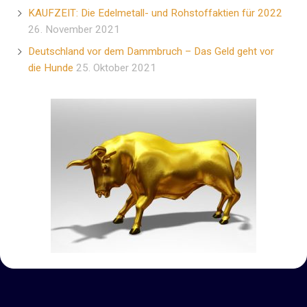
KAUFZEIT: Die Edelmetall- und Rohstoffaktien für 2022
26. November 2021
Deutschland vor dem Dammbruch – Das Geld geht vor
die Hunde
25. Oktober 2021