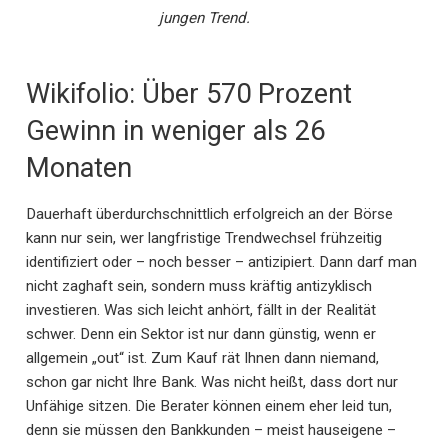
jungen Trend.
Wikifolio: Über 570 Prozent
Gewinn in weniger als 26
Monaten
Dauerhaft überdurchschnittlich erfolgreich an der Börse
kann nur sein, wer langfristige Trendwechsel frühzeitig
identifiziert oder – noch besser – antizipiert. Dann darf man
nicht zaghaft sein, sondern muss kräftig antizyklisch
investieren. Was sich leicht anhört, fällt in der Realität
schwer. Denn ein Sektor ist nur dann günstig, wenn er
allgemein „out“ ist. Zum Kauf rät Ihnen dann niemand,
schon gar nicht Ihre Bank. Was nicht heißt, dass dort nur
Unfähige sitzen. Die Berater können einem eher leid tun,
denn sie müssen den Bankkunden – meist hauseigene –