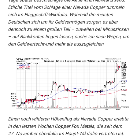
Etliche Titel vom Schlage einer Nevada Copper tummeln
sich im Flaggschiff-Wikifolio. Während die meisten
Deutschen sich um ihr Geldvermögen sorgen, es aber
dennoch zu einem großen Teil – zuweilen bei Minuszinsen
– auf Bankkonten liegen lassen, suche ich nach Wegen, um
den Geldwertschwund mehr als auszugleichen.
Einen noch wilderen Höhenflug als Nevada Copper erlebte
in den letzten Wochen
Copper Fox Metals
, die seit dem
27. November ebenfalls im Haupt-Wikifolio vertreten ist.