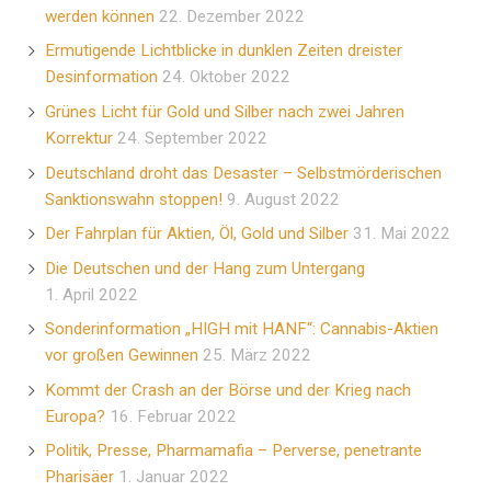
werden können
22. Dezember 2022
Ermutigende Lichtblicke in dunklen Zeiten dreister
Desinformation
24. Oktober 2022
Grünes Licht für Gold und Silber nach zwei Jahren
Korrektur
24. September 2022
Deutschland droht das Desaster – Selbstmörderischen
Sanktionswahn stoppen!
9. August 2022
Der Fahrplan für Aktien, Öl, Gold und Silber
31. Mai 2022
Die Deutschen und der Hang zum Untergang
1. April 2022
Sonderinformation „HIGH mit HANF“: Cannabis-Aktien
vor großen Gewinnen
25. März 2022
Kommt der Crash an der Börse und der Krieg nach
Europa?
16. Februar 2022
Politik, Presse, Pharmamafia – Perverse, penetrante
Pharisäer
1. Januar 2022