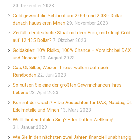
20. Dezember 2023
Gold gewinnt die Schlacht um 2.000 und 2.080 Dollar,
danach haussieren Minen
29. November 2023
Zerfällt der deutsche Staat mit dem Euro, und steigt Gold
auf 12.435 Dollar?
7. Oktober 2023
Goldaktien: 10% Risiko, 100% Chance – Vorsicht bei DAX
und Nasdaq!
10. August 2023
Gas, Öl, Silber, Weizen: Preise wollen rauf nach
Rundboden
22. Juni 2023
So nutzen Sie eine der größten Gewinnchancen Ihres
Lebens
23. April 2023
Kommt der Crash? – Die Aussichten für DAX, Nasdaq, Öl,
Edelmetalle und Minen
13. März 2023
Wollt Ihr den totalen Sieg? – Im Dritten Weltkrieg!
31. Januar 2023
Wie Sie in den nächsten zwei Jahren finanziell unabhängig