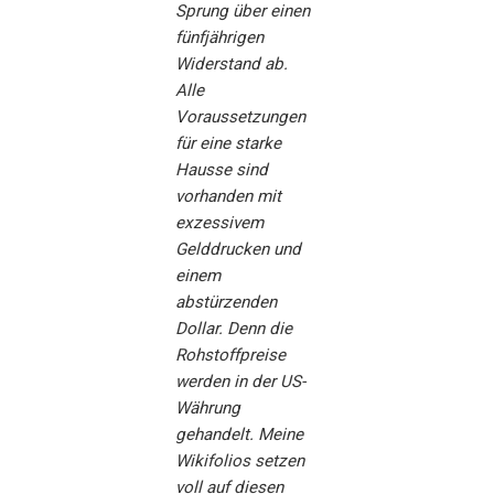
Sprung über einen
fünfjährigen
Widerstand ab.
Alle
Voraussetzungen
für eine starke
Hausse sind
vorhanden mit
exzessivem
Gelddrucken und
einem
abstürzenden
Dollar. Denn die
Rohstoffpreise
werden in der US-
Währung
gehandelt. Meine
Wikifolios setzen
voll auf diesen