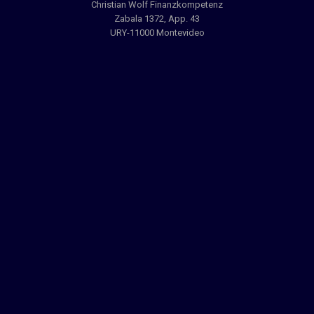
Christian Wolf Finanzkompetenz
Zabala 1372, App. 43
URY-11000 Montevideo