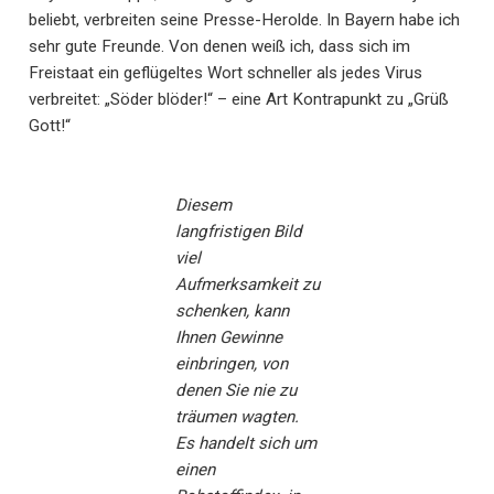
beliebt, verbreiten seine Presse-Herolde. In Bayern habe ich
sehr gute Freunde. Von denen weiß ich, dass sich im
Freistaat ein geflügeltes Wort schneller als jedes Virus
verbreitet: „Söder blöder!“ – eine Art Kontrapunkt zu „Grüß
Gott!“
Diesem
langfristigen Bild
viel
Aufmerksamkeit zu
schenken, kann
Ihnen Gewinne
einbringen, von
denen Sie nie zu
träumen wagten.
Es handelt sich um
einen