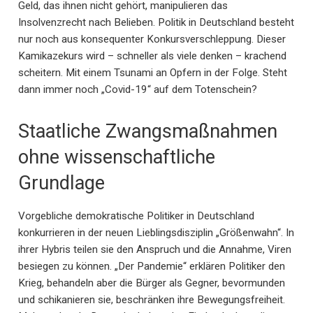
Geld, das ihnen nicht gehört, manipulieren das
Insolvenzrecht nach Belieben. Politik in Deutschland besteht
nur noch aus konsequenter Konkursverschleppung. Dieser
Kamikazekurs wird – schneller als viele denken – krachend
scheitern. Mit einem Tsunami an Opfern in der Folge. Steht
dann immer noch „Covid-19“ auf dem Totenschein?
Staatliche Zwangsmaßnahmen
ohne wissenschaftliche
Grundlage
Vorgebliche demokratische Politiker in Deutschland
konkurrieren in der neuen Lieblingsdisziplin „Größenwahn“. In
ihrer Hybris teilen sie den Anspruch und die Annahme, Viren
besiegen zu können. „Der Pandemie“ erklären Politiker den
Krieg, behandeln aber die Bürger als Gegner, bevormunden
und schikanieren sie, beschränken ihre Bewegungsfreiheit.