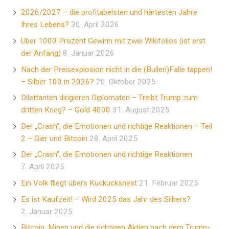
2026/2027 – die profitabelsten und härtesten Jahre
Ihres Lebens?
30. April 2026
Über 1000 Prozent Gewinn mit zwei Wikifolios (ist erst
der Anfang)
8. Januar 2026
Nach der Preisexplosion nicht in die (Bullen)Falle tappen!
– Silber 100 in 2026?
20. Oktober 2025
Dilettanten dirigieren Diplomaten – Treibt Trump zum
dritten Krieg? – Gold 4000
31. August 2025
Der „Crash“, die Emotionen und richtige Reaktionen – Teil
2 – Gier und Bitcoin
28. April 2025
Der „Crash“, die Emotionen und richtige Reaktionen
7. April 2025
Ein Volk fliegt übers Kuckucksnest
21. Februar 2025
Es ist Kaufzeit! – Wird 2025 das Jahr des Silbers?
2. Januar 2025
Bitcoin, Minen und die richtigen Aktien nach dem Trump-