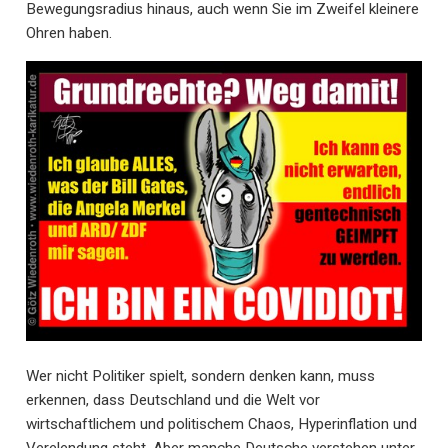
Bewegungsradius hinaus, auch wenn Sie im Zweifel kleinere
Ohren haben.
Wer nicht Politiker spielt, sondern denken kann, muss
erkennen, dass Deutschland und die Welt vor
wirtschaftlichem und politischem Chaos, Hyperinflation und