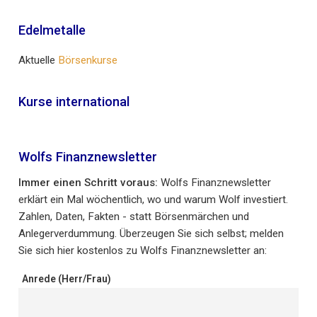
Edelmetalle
Aktuelle
Börsenkurse
Kurse international
Wolfs Finanznewsletter
Immer einen Schritt voraus:
Wolfs Finanznewsletter
erklärt ein Mal wöchentlich, wo und warum Wolf investiert.
Zahlen, Daten, Fakten - statt Börsenmärchen und
Anlegerverdummung. Überzeugen Sie sich selbst; melden
Sie sich hier kostenlos zu Wolfs Finanznewsletter an:
Anrede (Herr/Frau)