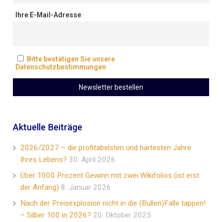
Ihre E-Mail-Adresse
Bitte bestätigen Sie unsere
Datenschutzbestimmungen
Aktuelle Beiträge
2026/2027 – die profitabelsten und härtesten Jahre
Ihres Lebens?
30. April 2026
Über 1000 Prozent Gewinn mit zwei Wikifolios (ist erst
der Anfang)
8. Januar 2026
Nach der Preisexplosion nicht in die (Bullen)Falle tappen!
– Silber 100 in 2026?
20. Oktober 2025