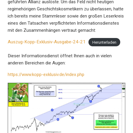
geführten Allianz auslöste. Um das Feld nicht heutigen
regimehörigen Geschichtskosmetikern zu überlassen, hatte
ich bereits meine Stammleser sowie den großen Leserkreis
eines den Tatsachen verpflichteten Informationsdienstes
mit den Zusammenhängen vertraut gemacht:
Auszug-Kopp-Exklusiv-Ausgabe-24-21
Herunterladen
Dieser Informationsdienst öffnet Ihnen auch in vielen
anderen Bereichen die Augen:
https://www.kopp-exklusiv.de/index.php