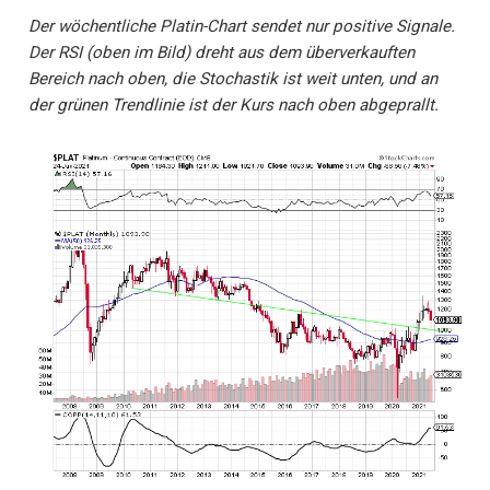
Der wöchentliche Platin-Chart sendet nur positive Signale.
Der RSI (oben im Bild) dreht aus dem überverkauften
Bereich nach oben, die Stochastik ist weit unten, und an
der grünen Trendlinie ist der Kurs nach oben abgeprallt.