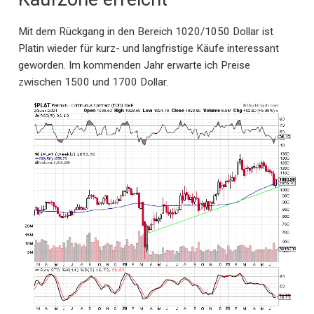
Mit dem Rückgang in den Bereich 1020/1050 Dollar ist
Platin wieder für kurz- und langfristige Käufe interessant
geworden. Im kommenden Jahr erwarte ich Preise
zwischen 1500 und 1700 Dollar.