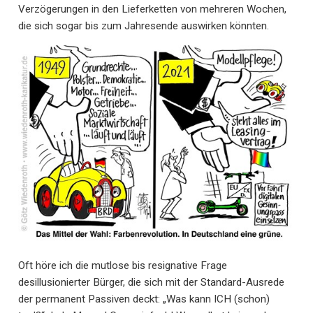
Verzögerungen in den Lieferketten von mehreren Wochen,
die sich sogar bis zum Jahresende auswirken könnten.
Oft höre ich die mutlose bis resignative Frage
desillusionierter Bürger, die sich mit der Standard-Ausrede
der permanent Passiven deckt: „Was kann ICH (schon)