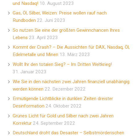
und Nasdaq!
10. August 2023
Gas, Öl, Silber, Weizen: Preise wollen rauf nach
Rundboden
22. Juni 2023
So nutzen Sie eine der größten Gewinnchancen Ihres
Lebens
23. April 2023
Kommt der Crash? – Die Aussichten für DAX, Nasdaq, Öl,
Edelmetalle und Minen
13. März 2023
Wollt Ihr den totalen Sieg? – Im Dritten Weltkrieg!
31. Januar 2023
Wie Sie in den nächsten zwei Jahren finanziell unabhängig
werden können
22. Dezember 2022
Ermutigende Lichtblicke in dunklen Zeiten dreister
Desinformation
24. Oktober 2022
Grünes Licht für Gold und Silber nach zwei Jahren
Korrektur
24. September 2022
Deutschland droht das Desaster – Selbstmörderischen