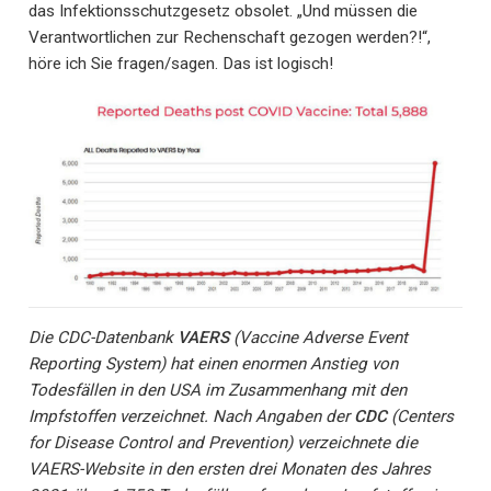
das Infektionsschutzgesetz obsolet. „Und müssen die
Verantwortlichen zur Rechenschaft gezogen werden?!“,
höre ich Sie fragen/sagen. Das ist logisch!
Die CDC-Datenbank
VAERS
(Vaccine Adverse Event
Reporting System) hat einen enormen Anstieg von
Todesfällen in den USA im Zusammenhang mit den
Impfstoffen verzeichnet. Nach Angaben der
CDC
(Centers
for Disease Control and Prevention) verzeichnete die
VAERS-Website in den ersten drei Monaten des Jahres