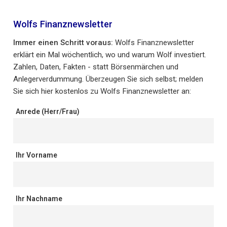
Wolfs Finanznewsletter
Immer einen Schritt voraus:
Wolfs Finanznewsletter
erklärt ein Mal wöchentlich, wo und warum Wolf investiert.
Zahlen, Daten, Fakten - statt Börsenmärchen und
Anlegerverdummung. Überzeugen Sie sich selbst; melden
Sie sich hier kostenlos zu Wolfs Finanznewsletter an:
Anrede (Herr/Frau)
Ihr Vorname
Ihr Nachname