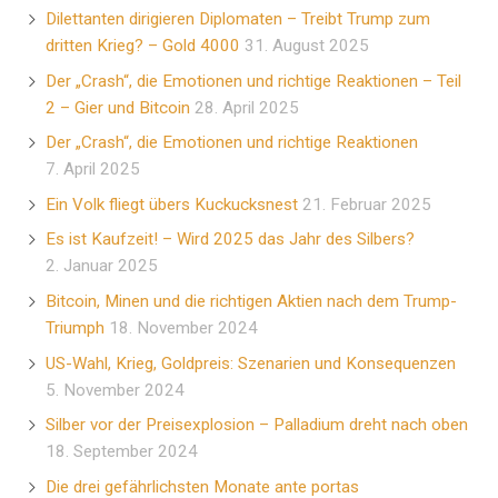
Dilettanten dirigieren Diplomaten – Treibt Trump zum
dritten Krieg? – Gold 4000
31. August 2025
Der „Crash“, die Emotionen und richtige Reaktionen – Teil
2 – Gier und Bitcoin
28. April 2025
Der „Crash“, die Emotionen und richtige Reaktionen
7. April 2025
Ein Volk fliegt übers Kuckucksnest
21. Februar 2025
Es ist Kaufzeit! – Wird 2025 das Jahr des Silbers?
2. Januar 2025
Bitcoin, Minen und die richtigen Aktien nach dem Trump-
Triumph
18. November 2024
US-Wahl, Krieg, Goldpreis: Szenarien und Konsequenzen
5. November 2024
Silber vor der Preisexplosion – Palladium dreht nach oben
18. September 2024
Die drei gefährlichsten Monate ante portas