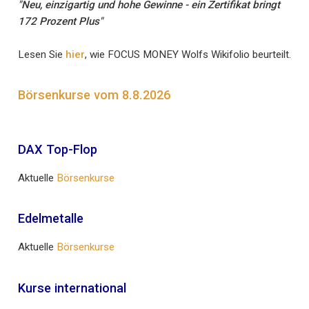
"Neu, einzigartig und hohe Gewinne - ein Zertifikat bringt
172 Prozent Plus"
Lesen Sie
hier
, wie FOCUS MONEY Wolfs Wikifolio beurteilt.
Börsenkurse vom 8.8.2026
DAX Top-Flop
Aktuelle
Börsenkurse
Edelmetalle
Aktuelle
Börsenkurse
Kurse international