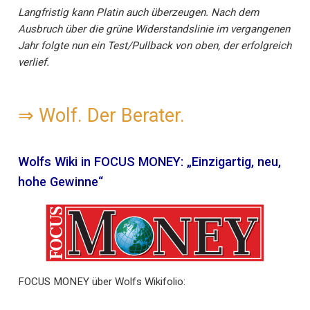
Langfristig kann Platin auch überzeugen. Nach dem
Ausbruch über die grüne Widerstandslinie im vergangenen
Jahr folgte nun ein Test/Pullback von oben, der erfolgreich
verlief.
⇒
Wolf. Der Berater.
Wolfs Wiki in FOCUS MONEY: „Einzigartig, neu,
hohe Gewinne“
FOCUS MONEY über Wolfs Wikifolio: