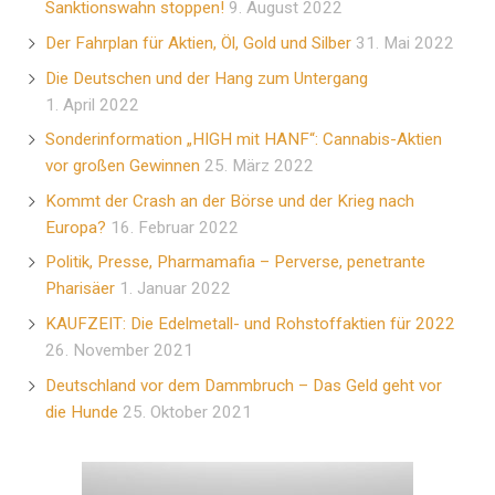
Sanktionswahn stoppen!
9. August 2022
Der Fahrplan für Aktien, Öl, Gold und Silber
31. Mai 2022
Die Deutschen und der Hang zum Untergang
1. April 2022
Sonderinformation „HIGH mit HANF“: Cannabis-Aktien
vor großen Gewinnen
25. März 2022
Kommt der Crash an der Börse und der Krieg nach
Europa?
16. Februar 2022
Politik, Presse, Pharmamafia – Perverse, penetrante
Pharisäer
1. Januar 2022
KAUFZEIT: Die Edelmetall- und Rohstoffaktien für 2022
26. November 2021
Deutschland vor dem Dammbruch – Das Geld geht vor
die Hunde
25. Oktober 2021