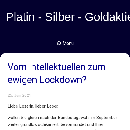
Platin - Silber - Goldakti
Menu
Vom intellektuellen zum
ewigen Lockdown?
25. Juni 2021
Liebe Leserin, lieber Leser,
wollen Sie gleich nach der Bundestagswahl im September
weiter grundlos schikaniert, bevormundet und Ihrer