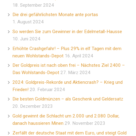
18. September 2024
Die drei gefährlichsten Monate ante portas
1. August 2024
So werden Sie zum Gewinner in der Edelmetall-Hausse
10. Juni 2024
Erhöhte Crashgefahr! – Plus 29% in elf Tagen mit dem
neuen Wohlstands-Depot
16. April 2024
Der Goldpreis ist nach oben frei – Nächstes Ziel 2400 –
Das Wohlstands-Depot
27. März 2024
2024: Goldpreis-Rekorde und Aktiencrash? – Krieg und
Frieden!
20. Februar 2024
Die besten Goldmünzen – als Geschenk und Geldersatz
20. Dezember 2023
Gold gewinnt die Schlacht um 2.000 und 2.080 Dollar,
danach haussieren Minen
29. November 2023
Zerfällt der deutsche Staat mit dem Euro, und steigt Gold