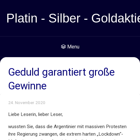
Platin - Silber - Goldakti
Menu
Geduld garantiert große
Gewinne
24. November 2020
Liebe Leserin, lieber Leser,
wussten Sie, dass die Argentinier mit massiven Protesten
ihre Regierung zwangen, die extrem harten „Lockdown“-