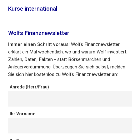
Kurse international
Wolfs Finanznewsletter
Immer einen Schritt voraus:
Wolfs Finanznewsletter
erklärt ein Mal wöchentlich, wo und warum Wolf investiert.
Zahlen, Daten, Fakten - statt Börsenmärchen und
Anlegerverdummung. Überzeugen Sie sich selbst; melden
Sie sich hier kostenlos zu Wolfs Finanznewsletter an:
Anrede (Herr/Frau)
Ihr Vorname