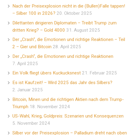
Nach der Preisexplosion nicht in die (Bullen)Falle tappen!
– Silber 100 in 2026?
20. Oktober 2025
Dilettanten dirigieren Diplomaten – Treibt Trump zum
dritten Krieg? – Gold 4000
31. August 2025
Der „Crash“, die Emotionen und richtige Reaktionen – Teil
2 – Gier und Bitcoin
28. April 2025
Der „Crash“, die Emotionen und richtige Reaktionen
7. April 2025
Ein Volk fliegt übers Kuckucksnest
21. Februar 2025
Es ist Kaufzeit! – Wird 2025 das Jahr des Silbers?
2. Januar 2025
Bitcoin, Minen und die richtigen Aktien nach dem Trump-
Triumph
18. November 2024
US-Wahl, Krieg, Goldpreis: Szenarien und Konsequenzen
5. November 2024
Silber vor der Preisexplosion – Palladium dreht nach oben