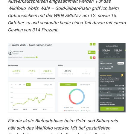
Ausverkaufspreisen eingesammelt werden. Für das
Wikifolio Wolfs Wahl – Gold-Silber-Platin griff ich beim
Optionsschein mit der WKN SB3257 am 12. sowie 15.
Oktober zu und verkaufte heute einen Teil davon mit einem
Gewinn von 314 Prozent.
Für die akute Blutbadphase beim Gold- und Silberpreis
hält sich das Wikifolio wacker. Mit tief gestaffelten