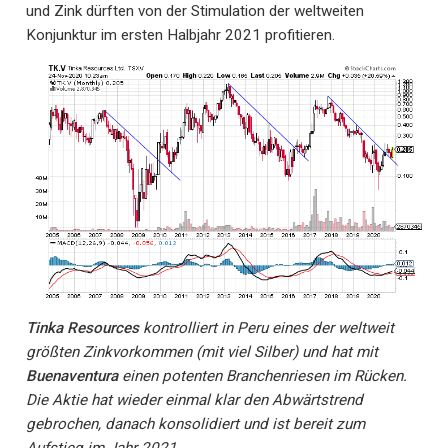
und Zink dürften von der Stimulation der weltweiten
Konjunktur im ersten Halbjahr 2021 profitieren.
Tinka Resources
kontrolliert in Peru eines der weltweit
größten Zinkvorkommen (mit viel Silber) und hat mit
Buenaventura
einen potenten Branchenriesen im Rücken.
Die Aktie hat wieder einmal klar den Abwärtstrend
gebrochen, danach konsolidiert und ist bereit zum
Aufstieg im Jahr 2021.