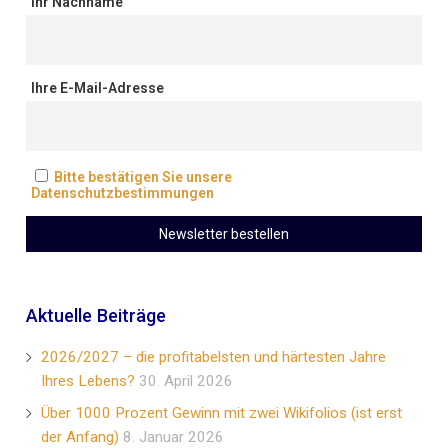
Ihr Nachname
Ihre E-Mail-Adresse
Bitte bestätigen Sie unsere
Datenschutzbestimmungen
Aktuelle Beiträge
2026/2027 – die profitabelsten und härtesten Jahre
Ihres Lebens?
30. April 2026
Über 1000 Prozent Gewinn mit zwei Wikifolios (ist erst
der Anfang)
8. Januar 2026