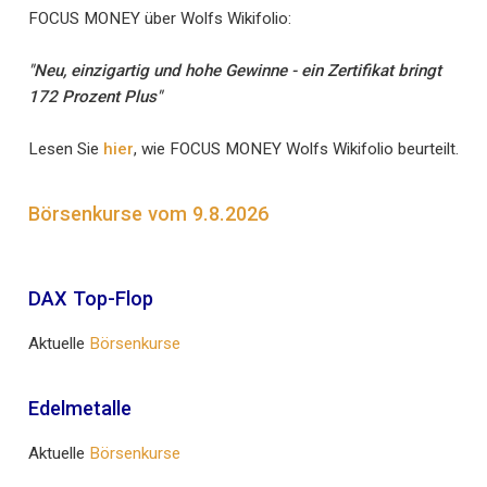
FOCUS MONEY über Wolfs Wikifolio:
"Neu, einzigartig und hohe Gewinne - ein Zertifikat bringt
172 Prozent Plus"
Lesen Sie
hier
, wie FOCUS MONEY Wolfs Wikifolio beurteilt.
Börsenkurse vom 9.8.2026
DAX Top-Flop
Aktuelle
Börsenkurse
Edelmetalle
Aktuelle
Börsenkurse