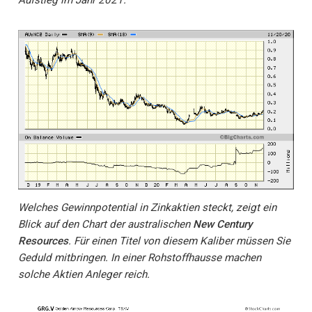
Welches Gewinnpotential in Zinkaktien steckt, zeigt ein
Blick auf den Chart der australischen
New Century
Resources
. Für einen Titel von diesem Kaliber müssen Sie
Geduld mitbringen. In einer Rohstoffhausse machen
solche Aktien Anleger reich.