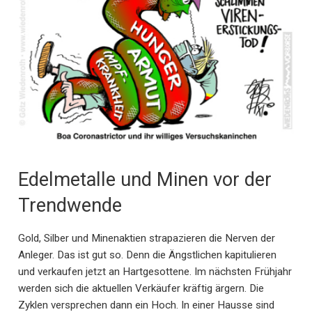
Edelmetalle und Minen vor der
Trendwende
Gold, Silber und Minenaktien strapazieren die Nerven der
Anleger. Das ist gut so. Denn die Ängstlichen kapitulieren
und verkaufen jetzt an Hartgesottene. Im nächsten Frühjahr
werden sich die aktuellen Verkäufer kräftig ärgern. Die
Zyklen versprechen dann ein Hoch. In einer Hausse sind