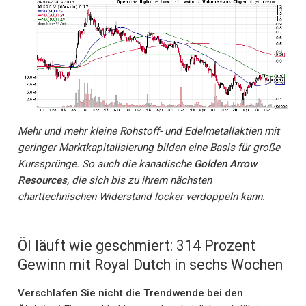
Mehr und mehr kleine Rohstoff- und Edelmetallaktien mit
geringer Marktkapitalisierung bilden eine Basis für große
Kurssprünge. So auch die kanadische
Golden Arrow
Resources
, die sich bis zu ihrem nächsten
charttechnischen Widerstand locker verdoppeln kann.
Öl läuft wie geschmiert: 314 Prozent
Gewinn mit Royal Dutch in sechs Wochen
Verschlafen Sie nicht die Trendwende bei den