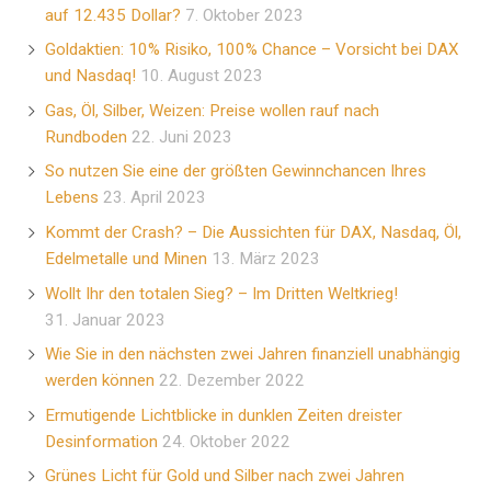
auf 12.435 Dollar?
7. Oktober 2023
Goldaktien: 10% Risiko, 100% Chance – Vorsicht bei DAX
und Nasdaq!
10. August 2023
Gas, Öl, Silber, Weizen: Preise wollen rauf nach
Rundboden
22. Juni 2023
So nutzen Sie eine der größten Gewinnchancen Ihres
Lebens
23. April 2023
Kommt der Crash? – Die Aussichten für DAX, Nasdaq, Öl,
Edelmetalle und Minen
13. März 2023
Wollt Ihr den totalen Sieg? – Im Dritten Weltkrieg!
31. Januar 2023
Wie Sie in den nächsten zwei Jahren finanziell unabhängig
werden können
22. Dezember 2022
Ermutigende Lichtblicke in dunklen Zeiten dreister
Desinformation
24. Oktober 2022
Grünes Licht für Gold und Silber nach zwei Jahren