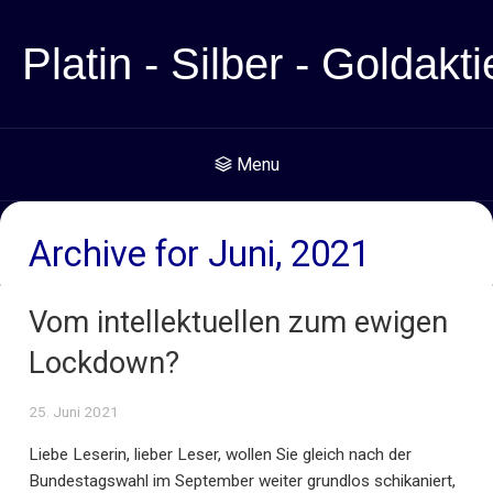
Platin - Silber - Goldakti
Menu
Archive for Juni, 2021
Vom intellektuellen zum ewigen
Lockdown?
25. Juni 2021
Liebe Leserin, lieber Leser, wollen Sie gleich nach der
Bundestagswahl im September weiter grundlos schikaniert,