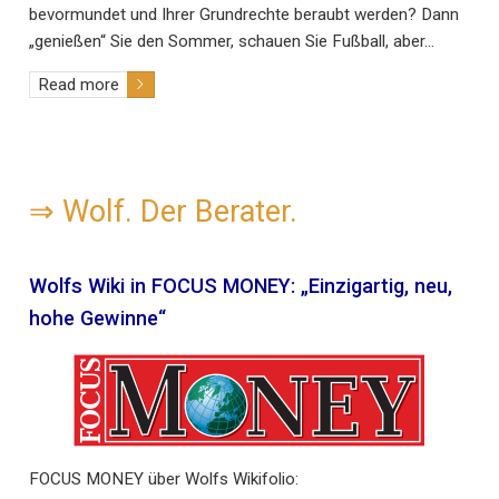
bevormundet und Ihrer Grundrechte beraubt werden? Dann
„genießen“ Sie den Sommer, schauen Sie Fußball, aber…
Read more
⇒
Wolf. Der Berater.
Wolfs Wiki in FOCUS MONEY: „Einzigartig, neu,
hohe Gewinne“
FOCUS MONEY über Wolfs Wikifolio: