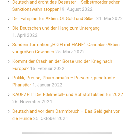
Deutschland droht das Desaster – Selbstmörderischen
Sanktionswahn stoppen!
9. August 2022
Der Fahrplan für Aktien, Öl, Gold und Silber
31. Mai 2022
Die Deutschen und der Hang zum Untergang
1. April 2022
Sonderinformation „HIGH mit HANF“: Cannabis-Aktien
vor großen Gewinnen
25. März 2022
Kommt der Crash an der Börse und der Krieg nach
Europa?
16. Februar 2022
Politik, Presse, Pharmamafia – Perverse, penetrante
Pharisäer
1. Januar 2022
KAUFZEIT: Die Edelmetall- und Rohstoffaktien für 2022
26. November 2021
Deutschland vor dem Dammbruch – Das Geld geht vor
die Hunde
25. Oktober 2021