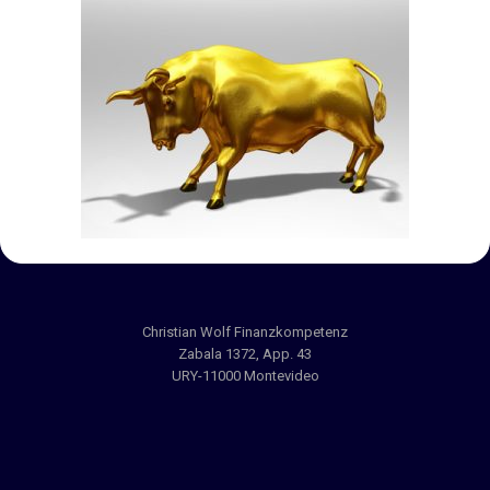
Christian Wolf Finanzkompetenz
Zabala 1372, App. 43
URY-11000 Montevideo