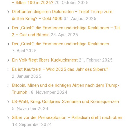
– Silber 100 in 2026?
20. Oktober 2025
Dilettanten dirigieren Diplomaten – Treibt Trump zum
dritten Krieg? – Gold 4000
31. August 2025
Der „Crash“, die Emotionen und richtige Reaktionen – Teil
2 – Gier und Bitcoin
28. April 2025
Der „Crash“, die Emotionen und richtige Reaktionen
7. April 2025
Ein Volk fliegt übers Kuckucksnest
21. Februar 2025
Es ist Kaufzeit! – Wird 2025 das Jahr des Silbers?
2. Januar 2025
Bitcoin, Minen und die richtigen Aktien nach dem Trump-
Triumph
18. November 2024
US-Wahl, Krieg, Goldpreis: Szenarien und Konsequenzen
5. November 2024
Silber vor der Preisexplosion – Palladium dreht nach oben
18. September 2024