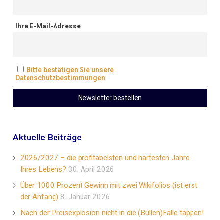
Ihre E-Mail-Adresse
Bitte bestätigen Sie unsere
Datenschutzbestimmungen
Aktuelle Beiträge
2026/2027 – die profitabelsten und härtesten Jahre
Ihres Lebens?
30. April 2026
Über 1000 Prozent Gewinn mit zwei Wikifolios (ist erst
der Anfang)
8. Januar 2026
Nach der Preisexplosion nicht in die (Bullen)Falle tappen!