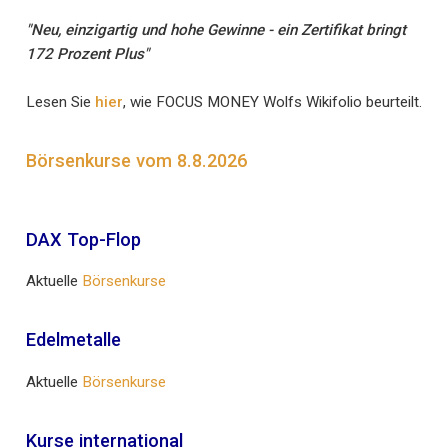
"Neu, einzigartig und hohe Gewinne - ein Zertifikat bringt
172 Prozent Plus"
Lesen Sie
hier
, wie FOCUS MONEY Wolfs Wikifolio beurteilt.
Börsenkurse vom 8.8.2026
DAX Top-Flop
Aktuelle
Börsenkurse
Edelmetalle
Aktuelle
Börsenkurse
Kurse international