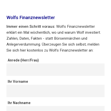
Wolfs Finanznewsletter
Immer einen Schritt voraus:
Wolfs Finanznewsletter
erklärt ein Mal wöchentlich, wo und warum Wolf investiert.
Zahlen, Daten, Fakten - statt Börsenmärchen und
Anlegerverdummung. Überzeugen Sie sich selbst; melden
Sie sich hier kostenlos zu Wolfs Finanznewsletter an:
Anrede (Herr/Frau)
Ihr Vorname
Ihr Nachname