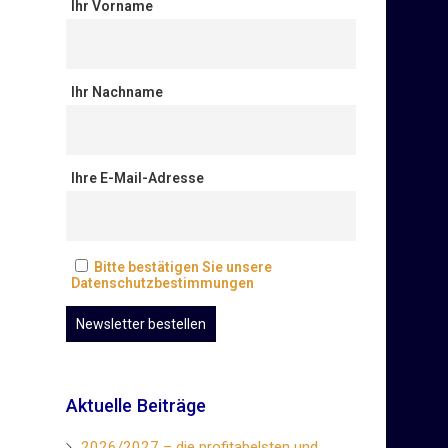
Ihr Vorname
Ihr Nachname
Ihre E-Mail-Adresse
Bitte bestätigen Sie unsere
Datenschutzbestimmungen
Aktuelle Beiträge
2026/2027 – die profitabelsten und