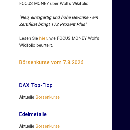
FOCUS MONEY über Wolfs Wikifolio:
"Neu, einzigartig und hohe Gewinne - ein
Zertifikat bringt 172 Prozent Plus"
Lesen Sie
hier
, wie FOCUS MONEY Wolfs
Wikifolio beurteilt.
Börsenkurse vom 7.8.2026
DAX Top-Flop
Aktuelle
Börsenkurse
Edelmetalle
Aktuelle
Börsenkurse