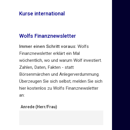
Kurse international
Wolfs Finanznewsletter
Immer einen Schritt voraus:
Wolfs
Finanznewsletter erklärt ein Mal
wöchentlich, wo und warum Wolf investiert.
Zahlen, Daten, Fakten - statt
Börsenmärchen und Anlegerverdummung.
Überzeugen Sie sich selbst; melden Sie sich
hier kostenlos zu Wolfs Finanznewsletter
an:
Anrede (Herr/Frau)