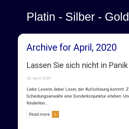
Platin - Silber - Gold
Archive for April, 2020
Lassen Sie sich nicht in Panik
20. April 2020
Liebe Leserin, lieber Leser, der Aufschwung kommt. Z
Scheidungsanwälte eine Sonderkonjunktur erleben. Un
Kinderlein…
Read more