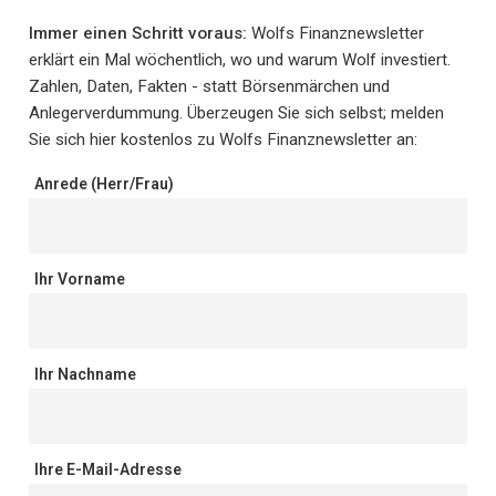
Immer einen Schritt voraus:
Wolfs Finanznewsletter
erklärt ein Mal wöchentlich, wo und warum Wolf investiert.
Zahlen, Daten, Fakten - statt Börsenmärchen und
Anlegerverdummung. Überzeugen Sie sich selbst; melden
Sie sich hier kostenlos zu Wolfs Finanznewsletter an:
Anrede (Herr/Frau)
Ihr Vorname
Ihr Nachname
Ihre E-Mail-Adresse