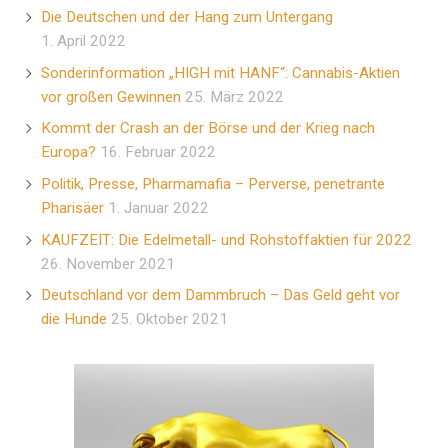
Die Deutschen und der Hang zum Untergang
1. April 2022
Sonderinformation „HIGH mit HANF“: Cannabis-Aktien
vor großen Gewinnen
25. März 2022
Kommt der Crash an der Börse und der Krieg nach
Europa?
16. Februar 2022
Politik, Presse, Pharmamafia – Perverse, penetrante
Pharisäer
1. Januar 2022
KAUFZEIT: Die Edelmetall- und Rohstoffaktien für 2022
26. November 2021
Deutschland vor dem Dammbruch – Das Geld geht vor
die Hunde
25. Oktober 2021