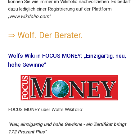
können Sie wie immer im Wikifolio nachvollziehen. Es bedarf
dazu lediglich einer Registrierung auf der Plattform
„www.
wikifolio.com“
.
⇒
Wolf. Der Berater.
Wolfs Wiki in FOCUS MONEY: „Einzigartig, neu,
hohe Gewinne“
FOCUS MONEY über Wolfs Wikifolio:
"Neu, einzigartig und hohe Gewinne - ein Zertifikat bringt
172 Prozent Plus"