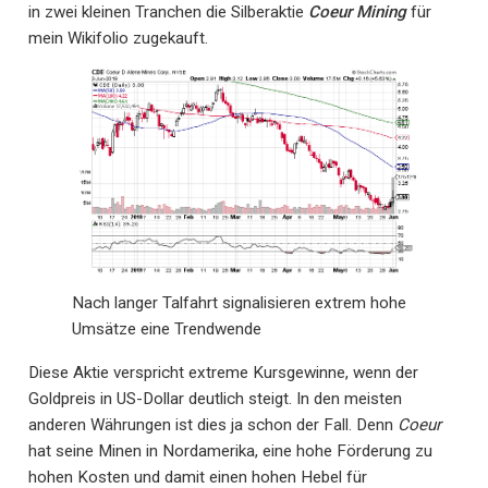
in zwei kleinen Tranchen die Silberaktie
Coeur Mining
für
mein Wikifolio zugekauft.
Nach langer Talfahrt signalisieren extrem hohe
Umsätze eine Trendwende
Diese Aktie verspricht extreme Kursgewinne, wenn der
Goldpreis in US-Dollar deutlich steigt. In den meisten
anderen Währungen ist dies ja schon der Fall. Denn
Coeur
hat seine Minen in Nordamerika, eine hohe Förderung zu
hohen Kosten und damit einen hohen Hebel für