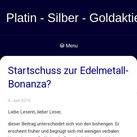
Platin - Silber - Goldakti
Menu
Startschuss zur Edelmetall-
Bonanza?
4. Juni 2019
Liebe Leserin, lieber Leser,
dieser Beitrag unterscheidet sich von den bisherigen. Er
erscheint früher und begnügt sich mit wenigen verbalen