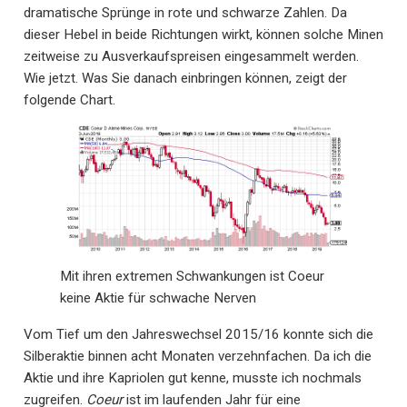
dramatische Sprünge in rote und schwarze Zahlen. Da
dieser Hebel in beide Richtungen wirkt, können solche Minen
zeitweise zu Ausverkaufspreisen eingesammelt werden.
Wie jetzt. Was Sie danach einbringen können, zeigt der
folgende Chart.
Mit ihren extremen Schwankungen ist Coeur
keine Aktie für schwache Nerven
Vom Tief um den Jahreswechsel 2015/16 konnte sich die
Silberaktie binnen acht Monaten verzehnfachen. Da ich die
Aktie und ihre Kapriolen gut kenne, musste ich nochmals
zugreifen.
Coeur
ist im laufenden Jahr für eine