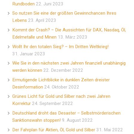
Rundboden
22. Juni 2023
So nutzen Sie eine der größten Gewinnchancen Ihres
Lebens
23. April 2023
Kommt der Crash? – Die Aussichten für DAX, Nasdaq, Öl,
Edelmetalle und Minen
13. März 2023
Wollt Ihr den totalen Sieg? – Im Dritten Weltkrieg!
31. Januar 2023
Wie Sie in den nächsten zwei Jahren finanziell unabhängig
werden können
22. Dezember 2022
Ermutigende Lichtblicke in dunklen Zeiten dreister
Desinformation
24. Oktober 2022
Grünes Licht für Gold und Silber nach zwei Jahren
Korrektur
24. September 2022
Deutschland droht das Desaster – Selbstmörderischen
Sanktionswahn stoppen!
9. August 2022
Der Fahrplan für Aktien, Öl, Gold und Silber
31. Mai 2022