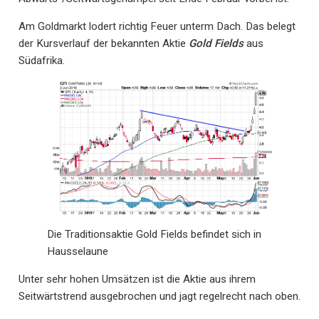
Am Goldmarkt lodert richtig Feuer unterm Dach. Das belegt
der Kursverlauf der bekannten Aktie
Gold Fields
aus
Südafrika.
Die Traditionsaktie Gold Fields befindet sich in
Hausselaune
Unter sehr hohen Umsätzen ist die Aktie aus ihrem
Seitwärtstrend ausgebrochen und jagt regelrecht nach oben.