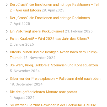
Der „Crash“, die Emotionen und richtige Reaktionen – Teil
2 – Gier und Bitcoin
28. April 2025
Der „Crash“, die Emotionen und richtige Reaktionen
7. April 2025
Ein Volk fliegt übers Kuckucksnest
21. Februar 2025
Es ist Kaufzeit! – Wird 2025 das Jahr des Silbers?
2. Januar 2025
Bitcoin, Minen und die richtigen Aktien nach dem Trump-
Triumph
18. November 2024
US-Wahl, Krieg, Goldpreis: Szenarien und Konsequenzen
5. November 2024
Silber vor der Preisexplosion – Palladium dreht nach oben
18. September 2024
Die drei gefährlichsten Monate ante portas
1. August 2024
So werden Sie zum Gewinner in der Edelmetall-Hausse