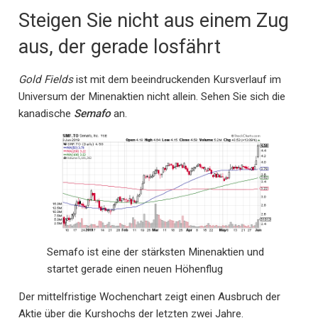
Steigen Sie nicht aus einem Zug
aus, der gerade losfährt
Gold Fields
ist mit dem beeindruckenden Kursverlauf im
Universum der Minenaktien nicht allein. Sehen Sie sich die
kanadische
Semafo
an.
Semafo ist eine der stärksten Minenaktien und
startet gerade einen neuen Höhenflug
Der mittelfristige Wochenchart zeigt einen Ausbruch der
Aktie über die Kurshochs der letzten zwei Jahre.