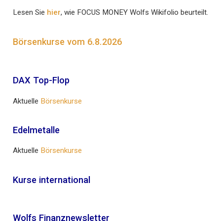
Lesen Sie
hier
, wie FOCUS MONEY Wolfs Wikifolio beurteilt.
Börsenkurse vom 6.8.2026
DAX Top-Flop
Aktuelle
Börsenkurse
Edelmetalle
Aktuelle
Börsenkurse
Kurse international
Wolfs Finanznewsletter