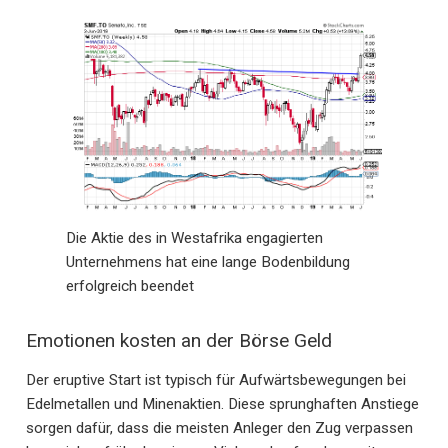
Die Aktie des in Westafrika engagierten
Unternehmens hat eine lange Bodenbildung
erfolgreich beendet
Emotionen kosten an der Börse Geld
Der eruptive Start ist typisch für Aufwärtsbewegungen bei
Edelmetallen und Minenaktien. Diese sprunghaften Anstiege
sorgen dafür, dass die meisten Anleger den Zug verpassen