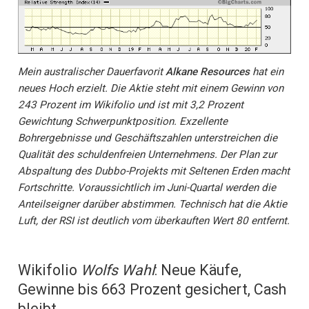
Mein australischer Dauerfavorit
Alkane Resources
hat ein
neues Hoch erzielt. Die Aktie steht mit einem Gewinn von
243 Prozent im Wikifolio und ist mit 3,2 Prozent
Gewichtung Schwerpunktposition. Exzellente
Bohrergebnisse und Geschäftszahlen unterstreichen die
Qualität des schuldenfreien Unternehmens. Der Plan zur
Abspaltung des Dubbo-Projekts mit Seltenen Erden macht
Fortschritte. Voraussichtlich im Juni-Quartal werden die
Anteilseigner darüber abstimmen. Technisch hat die Aktie
Luft, der RSI ist deutlich vom überkauften Wert 80 entfernt.
Wikifolio
Wolfs Wahl
: Neue Käufe,
Gewinne bis 663 Prozent gesichert, Cash
bleibt