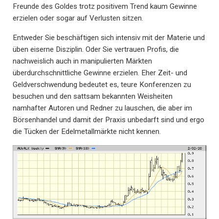
Freunde des Goldes trotz positivem Trend kaum Gewinne
erzielen oder sogar auf Verlusten sitzen.
Entweder Sie beschäftigen sich intensiv mit der Materie und
üben eiserne Disziplin. Oder Sie vertrauen Profis, die
nachweislich auch in manipulierten Märkten
überdurchschnittliche Gewinne erzielen. Eher Zeit- und
Geldverschwendung bedeutet es, teure Konferenzen zu
besuchen und den sattsam bekannten Weisheiten
namhafter Autoren und Redner zu lauschen, die aber im
Börsenhandel und damit der Praxis unbedarft sind und ergo
die Tücken der Edelmetallmärkte nicht kennen.