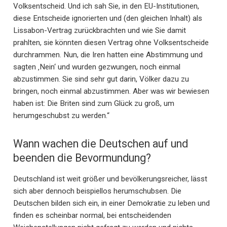
Volksentscheid. Und ich sah Sie, in den EU-Institutionen,
diese Entscheide ignorierten und (den gleichen Inhalt) als
Lissabon-Vertrag zurückbrachten und wie Sie damit
prahlten, sie könnten diesen Vertrag ohne Volksentscheide
durchrammen. Nun, die Iren hatten eine Abstimmung und
sagten ‚Nein‘ und wurden gezwungen, noch einmal
abzustimmen. Sie sind sehr gut darin, Völker dazu zu
bringen, noch einmal abzustimmen. Aber was wir bewiesen
haben ist: Die Briten sind zum Glück zu groß, um
herumgeschubst zu werden.“
Wann wachen die Deutschen auf und
beenden die Bevormundung?
Deutschland ist weit größer und bevölkerungsreicher, lässt
sich aber dennoch beispiellos herumschubsen. Die
Deutschen bilden sich ein, in einer Demokratie zu leben und
finden es scheinbar normal, bei entscheidenden