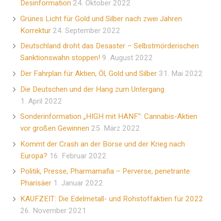
Desinformation
24. Oktober 2022
Grünes Licht für Gold und Silber nach zwei Jahren
Korrektur
24. September 2022
Deutschland droht das Desaster – Selbstmörderischen
Sanktionswahn stoppen!
9. August 2022
Der Fahrplan für Aktien, Öl, Gold und Silber
31. Mai 2022
Die Deutschen und der Hang zum Untergang
1. April 2022
Sonderinformation „HIGH mit HANF“: Cannabis-Aktien
vor großen Gewinnen
25. März 2022
Kommt der Crash an der Börse und der Krieg nach
Europa?
16. Februar 2022
Politik, Presse, Pharmamafia – Perverse, penetrante
Pharisäer
1. Januar 2022
KAUFZEIT: Die Edelmetall- und Rohstoffaktien für 2022
26. November 2021