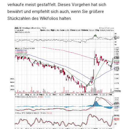
verkaufe meist gestaffelt. Dieses Vorgehen hat sich
bewährt und empfiehlt sich auch, wenn Sie größere
Stückzahlen des Wikifolios halten.