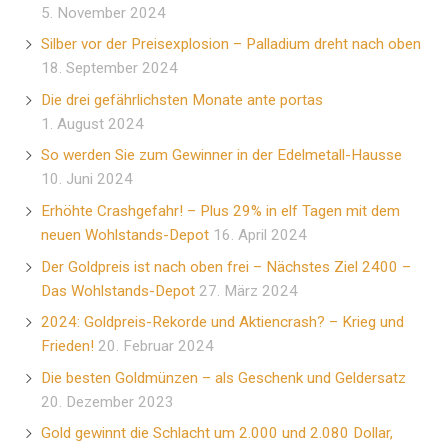
5. November 2024
Silber vor der Preisexplosion – Palladium dreht nach oben
18. September 2024
Die drei gefährlichsten Monate ante portas
1. August 2024
So werden Sie zum Gewinner in der Edelmetall-Hausse
10. Juni 2024
Erhöhte Crashgefahr! – Plus 29% in elf Tagen mit dem
neuen Wohlstands-Depot
16. April 2024
Der Goldpreis ist nach oben frei – Nächstes Ziel 2400 –
Das Wohlstands-Depot
27. März 2024
2024: Goldpreis-Rekorde und Aktiencrash? – Krieg und
Frieden!
20. Februar 2024
Die besten Goldmünzen – als Geschenk und Geldersatz
20. Dezember 2023
Gold gewinnt die Schlacht um 2.000 und 2.080 Dollar,