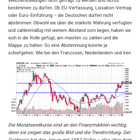
Weichenstellungen nicht gefragt zu werden und nichts
bestimmen zu dürfen. Ob EU-Verfassung, Lissabon-Vertrag
oder Euro-Einführung – die Deutschen dürfen nicht
abstimmen. Obwohl sie über die stärkste Währung verfügten
und zahlenmäßig mit weitem Abstand vorn liegen, haben sie
sich in die Rolle gefügt, am meisten zu zahlen und die
Klappe zu halten. So eine Abstimmung könnte ja
schiefgehen. Wie bei den Franzosen, Niederländern und Iren.
Die Monatsendkurse sind an den Finanzmärkten wichtig,
denn sie zeigen das große Bild und die Trendrichtung. Der