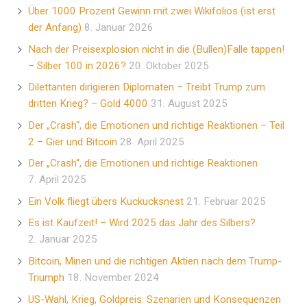
Über 1000 Prozent Gewinn mit zwei Wikifolios (ist erst
der Anfang)
8. Januar 2026
Nach der Preisexplosion nicht in die (Bullen)Falle tappen!
– Silber 100 in 2026?
20. Oktober 2025
Dilettanten dirigieren Diplomaten – Treibt Trump zum
dritten Krieg? – Gold 4000
31. August 2025
Der „Crash“, die Emotionen und richtige Reaktionen – Teil
2 – Gier und Bitcoin
28. April 2025
Der „Crash“, die Emotionen und richtige Reaktionen
7. April 2025
Ein Volk fliegt übers Kuckucksnest
21. Februar 2025
Es ist Kaufzeit! – Wird 2025 das Jahr des Silbers?
2. Januar 2025
Bitcoin, Minen und die richtigen Aktien nach dem Trump-
Triumph
18. November 2024
US-Wahl, Krieg, Goldpreis: Szenarien und Konsequenzen