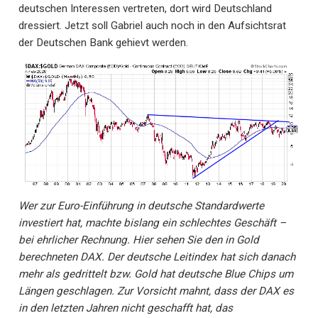
deutschen Interessen vertreten, dort wird Deutschland
dressiert. Jetzt soll Gabriel auch noch in den Aufsichtsrat
der Deutschen Bank gehievt werden.
Wer zur Euro-Einführung in deutsche Standardwerte
investiert hat, machte bislang ein schlechtes Geschäft –
bei ehrlicher Rechnung. Hier sehen Sie den in Gold
berechneten DAX. Der deutsche Leitindex hat sich danach
mehr als gedrittelt bzw. Gold hat deutsche Blue Chips um
Längen geschlagen. Zur Vorsicht mahnt, dass der DAX es
in den letzten Jahren nicht geschafft hat, das