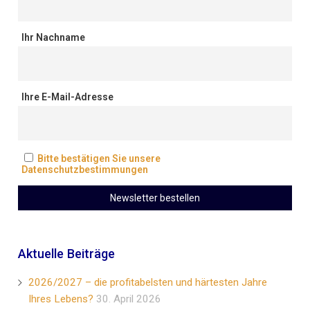
Ihr Nachname
Ihre E-Mail-Adresse
Bitte bestätigen Sie unsere
Datenschutzbestimmungen
Aktuelle Beiträge
2026/2027 – die profitabelsten und härtesten Jahre
Ihres Lebens?
30. April 2026