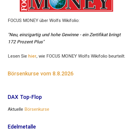
FOCUS MONEY über Wolfs Wikifolio:
"Neu, einzigartig und hohe Gewinne - ein Zertifikat bringt
172 Prozent Plus"
Lesen Sie
hier
, wie FOCUS MONEY Wolfs Wikifolio beurteilt.
Börsenkurse vom 8.8.2026
DAX Top-Flop
Aktuelle
Börsenkurse
Edelmetalle