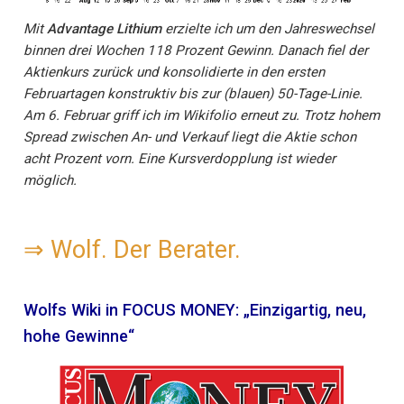
Mit
Advantage Lithium
erzielte ich um den Jahreswechsel
binnen drei Wochen 118 Prozent Gewinn. Danach fiel der
Aktienkurs zurück und konsolidierte in den ersten
Februartagen konstruktiv bis zur (blauen) 50-Tage-Linie.
Am 6. Februar griff ich im Wikifolio erneut zu. Trotz hohem
Spread zwischen An- und Verkauf liegt die Aktie schon
acht Prozent vorn. Eine Kursverdopplung ist wieder
möglich.
⇒
Wolf. Der Berater.
Wolfs Wiki in FOCUS MONEY: „Einzigartig, neu,
hohe Gewinne“