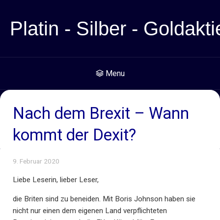
Platin - Silber - Goldakti
Menu
Nach dem Brexit – Wann
kommt der Dexit?
9. Februar 2020
Liebe Leserin, lieber Leser,
die Briten sind zu beneiden. Mit Boris Johnson haben sie
nicht nur einen dem eigenen Land verpflichteten