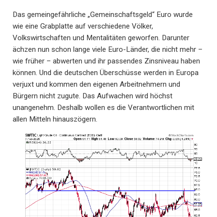
Das gemeingefährliche „Gemeinschaftsgeld“ Euro wurde
wie eine Grabplatte auf verschiedene Völker,
Volkswirtschaften und Mentalitäten geworfen. Darunter
ächzen nun schon lange viele Euro-Länder, die nicht mehr –
wie früher – abwerten und ihr passendes Zinsniveau haben
können. Und die deutschen Überschüsse werden in Europa
verjuxt und kommen den eigenen Arbeitnehmern und
Bürgern nicht zugute. Das Aufwachen wird höchst
unangenehm. Deshalb wollen es die Verantwortlichen mit
allen Mitteln hinauszögern.