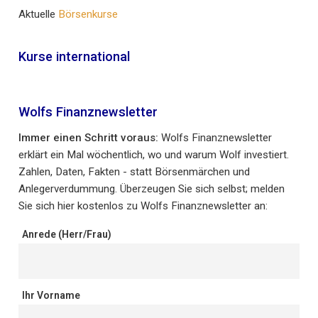
Aktuelle
Börsenkurse
Kurse international
Wolfs Finanznewsletter
Immer einen Schritt voraus:
Wolfs Finanznewsletter
erklärt ein Mal wöchentlich, wo und warum Wolf investiert.
Zahlen, Daten, Fakten - statt Börsenmärchen und
Anlegerverdummung. Überzeugen Sie sich selbst; melden
Sie sich hier kostenlos zu Wolfs Finanznewsletter an:
Anrede (Herr/Frau)
Ihr Vorname