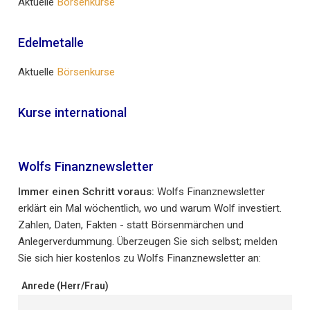
Aktuelle
Börsenkurse
Edelmetalle
Aktuelle
Börsenkurse
Kurse international
Wolfs Finanznewsletter
Immer einen Schritt voraus:
Wolfs Finanznewsletter
erklärt ein Mal wöchentlich, wo und warum Wolf investiert.
Zahlen, Daten, Fakten - statt Börsenmärchen und
Anlegerverdummung. Überzeugen Sie sich selbst; melden
Sie sich hier kostenlos zu Wolfs Finanznewsletter an:
Anrede (Herr/Frau)