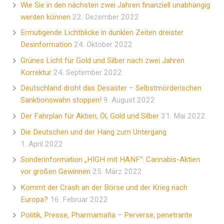
Wie Sie in den nächsten zwei Jahren finanziell unabhängig
werden können
22. Dezember 2022
Ermutigende Lichtblicke in dunklen Zeiten dreister
Desinformation
24. Oktober 2022
Grünes Licht für Gold und Silber nach zwei Jahren
Korrektur
24. September 2022
Deutschland droht das Desaster – Selbstmörderischen
Sanktionswahn stoppen!
9. August 2022
Der Fahrplan für Aktien, Öl, Gold und Silber
31. Mai 2022
Die Deutschen und der Hang zum Untergang
1. April 2022
Sonderinformation „HIGH mit HANF“: Cannabis-Aktien
vor großen Gewinnen
25. März 2022
Kommt der Crash an der Börse und der Krieg nach
Europa?
16. Februar 2022
Politik, Presse, Pharmamafia – Perverse, penetrante