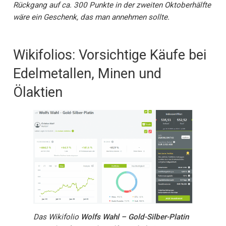
Rückgang auf ca. 300 Punkte in der zweiten Oktoberhälfte
wäre ein Geschenk, das man annehmen sollte.
Wikifolios: Vorsichtige Käufe bei
Edelmetallen, Minen und
Ölaktien
Das Wikifolio
Wolfs Wahl – Gold-Silber-Platin