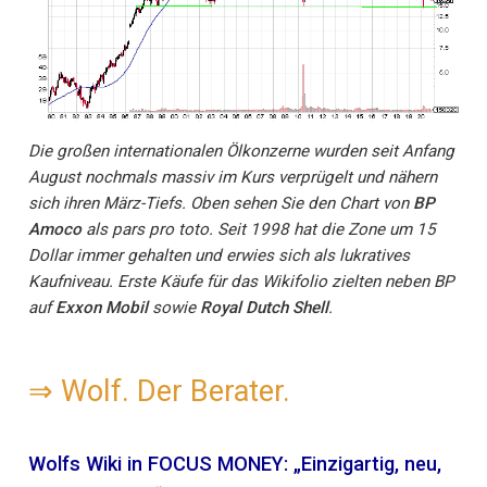
Die großen internationalen Ölkonzerne wurden seit Anfang
August nochmals massiv im Kurs verprügelt und nähern
sich ihren März-Tiefs. Oben sehen Sie den Chart von
BP
Amoco
als pars pro toto. Seit 1998 hat die Zone um 15
Dollar immer gehalten und erwies sich als lukratives
Kaufniveau. Erste Käufe für das Wikifolio zielten neben BP
auf
Exxon Mobil
sowie
Royal Dutch Shell
.
⇒
Wolf. Der Berater.
Wolfs Wiki in FOCUS MONEY: „Einzigartig, neu,