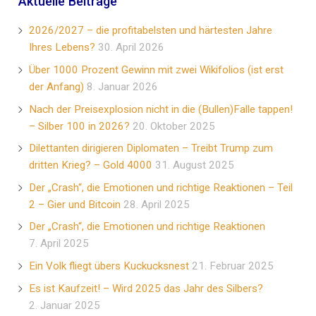
Aktuelle Beiträge
2026/2027 – die profitabelsten und härtesten Jahre
Ihres Lebens?
30. April 2026
Über 1000 Prozent Gewinn mit zwei Wikifolios (ist erst
der Anfang)
8. Januar 2026
Nach der Preisexplosion nicht in die (Bullen)Falle tappen!
– Silber 100 in 2026?
20. Oktober 2025
Dilettanten dirigieren Diplomaten – Treibt Trump zum
dritten Krieg? – Gold 4000
31. August 2025
Der „Crash“, die Emotionen und richtige Reaktionen – Teil
2 – Gier und Bitcoin
28. April 2025
Der „Crash“, die Emotionen und richtige Reaktionen
7. April 2025
Ein Volk fliegt übers Kuckucksnest
21. Februar 2025
Es ist Kaufzeit! – Wird 2025 das Jahr des Silbers?
2. Januar 2025