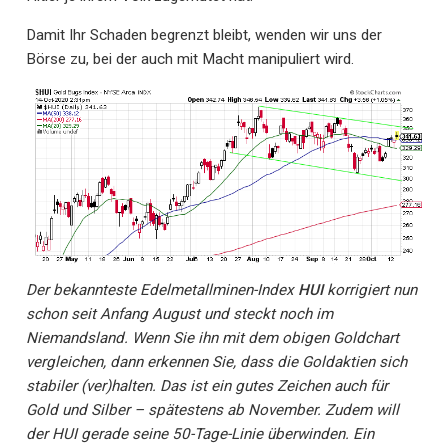
Damit Ihr Schaden begrenzt bleibt, wenden wir uns der
Börse zu, bei der auch mit Macht manipuliert wird.
Der bekannteste Edelmetallminen-Index
HUI
korrigiert nun
schon seit Anfang August und steckt noch im
Niemandsland. Wenn Sie ihn mit dem obigen Goldchart
vergleichen, dann erkennen Sie, dass die Goldaktien sich
stabiler (ver)halten. Das ist ein gutes Zeichen auch für
Gold und Silber – spätestens ab November. Zudem will
der HUI gerade seine 50-Tage-Linie überwinden. Ein