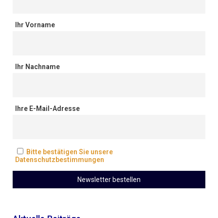
Ihr Vorname
Ihr Nachname
Ihre E-Mail-Adresse
Bitte bestätigen Sie unsere
Datenschutzbestimmungen