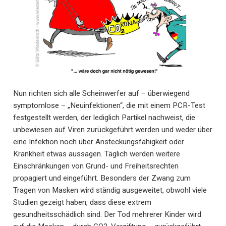
Nun richten sich alle Scheinwerfer auf – überwiegend
symptomlose – „Neuinfektionen“, die mit einem PCR-Test
festgestellt werden, der lediglich Partikel nachweist, die
unbewiesen auf Viren zurückgeführt werden und weder über
eine Infektion noch über Ansteckungsfähigkeit oder
Krankheit etwas aussagen. Täglich werden weitere
Einschränkungen von Grund- und Freiheitsrechten
propagiert und eingeführt. Besonders der Zwang zum
Tragen von Masken wird ständig ausgeweitet, obwohl viele
Studien gezeigt haben, dass diese extrem
gesundheitsschädlich sind. Der Tod mehrerer Kinder wird