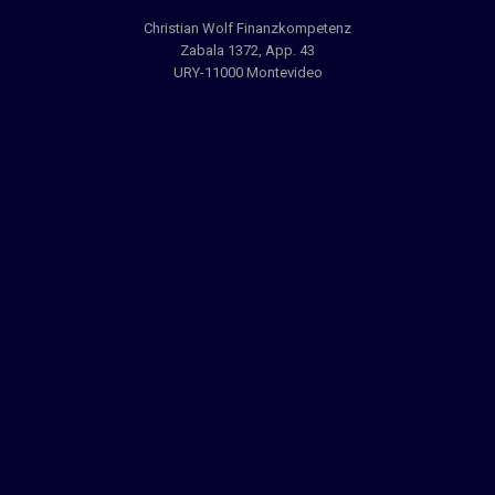
Christian Wolf Finanzkompetenz
Zabala 1372, App. 43
URY-11000 Montevideo