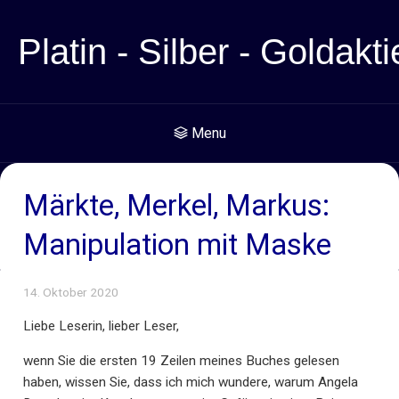
Platin - Silber - Goldakti
Menu
Märkte, Merkel, Markus:
Manipulation mit Maske
14. Oktober 2020
Liebe Leserin, lieber Leser,
wenn Sie die ersten 19 Zeilen meines Buches gelesen
haben, wissen Sie, dass ich mich wundere, warum Angela