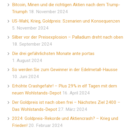
Bitcoin, Minen und die richtigen Aktien nach dem Trump-
Triumph
18. November 2024
US-Wahl, Krieg, Goldpreis: Szenarien und Konsequenzen
5. November 2024
Silber vor der Preisexplosion – Palladium dreht nach oben
18. September 2024
Die drei gefährlichsten Monate ante portas
1. August 2024
So werden Sie zum Gewinner in der Edelmetall-Hausse
10. Juni 2024
Erhöhte Crashgefahr! – Plus 29% in elf Tagen mit dem
neuen Wohlstands-Depot
16. April 2024
Der Goldpreis ist nach oben frei – Nächstes Ziel 2400 –
Das Wohlstands-Depot
27. März 2024
2024: Goldpreis-Rekorde und Aktiencrash? – Krieg und
Frieden!
20. Februar 2024