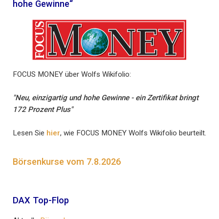
hohe Gewinne“
FOCUS MONEY über Wolfs Wikifolio:
"Neu, einzigartig und hohe Gewinne - ein Zertifikat bringt
172 Prozent Plus"
Lesen Sie
hier
, wie FOCUS MONEY Wolfs Wikifolio beurteilt.
Börsenkurse vom 7.8.2026
DAX Top-Flop