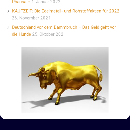
Pharisäer
1. Januar 2022
KAUFZEIT: Die Edelmetall- und Rohstoffaktien für 2022
26. November 2021
Deutschland vor dem Dammbruch – Das Geld geht vor
die Hunde
25. Oktober 2021