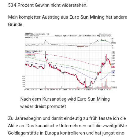
534 Prozent Gewinn nicht widerstehen.
Mein kompletter Ausstieg aus
Euro Sun Mining
hat andere
Gründe.
Nach dem Kursanstieg wird Euro Sun Mining
wieder dreist promotet
Zu Jahresbeginn und damit eindeutig zu früh fasste ich die
Aktie an. Das kanadische Unternehmen soll die zweitgrößte
Goldlagerstätte in Europa kontrollieren und hat jüngst eine