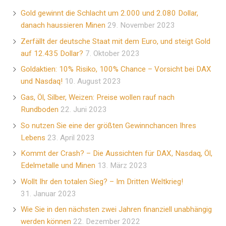
Gold gewinnt die Schlacht um 2.000 und 2.080 Dollar,
danach haussieren Minen
29. November 2023
Zerfällt der deutsche Staat mit dem Euro, und steigt Gold
auf 12.435 Dollar?
7. Oktober 2023
Goldaktien: 10% Risiko, 100% Chance – Vorsicht bei DAX
und Nasdaq!
10. August 2023
Gas, Öl, Silber, Weizen: Preise wollen rauf nach
Rundboden
22. Juni 2023
So nutzen Sie eine der größten Gewinnchancen Ihres
Lebens
23. April 2023
Kommt der Crash? – Die Aussichten für DAX, Nasdaq, Öl,
Edelmetalle und Minen
13. März 2023
Wollt Ihr den totalen Sieg? – Im Dritten Weltkrieg!
31. Januar 2023
Wie Sie in den nächsten zwei Jahren finanziell unabhängig
werden können
22. Dezember 2022