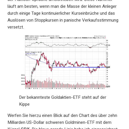
läuft am besten, wenn man die Masse der kleinen Anleger
durch einige Tage kontinuierlicher Kurseinbrüche und das
Auslösen von Stoppkursen in panische Verkaufsstimmung
versetzt.
Der bekannteste Goldaktien-ETF steht auf der
Kippe
Werfen Sie hierzu einen Blick auf den Chart des über zehn
Milliarden US-Dollar schweren Goldminen-ETF mit dem