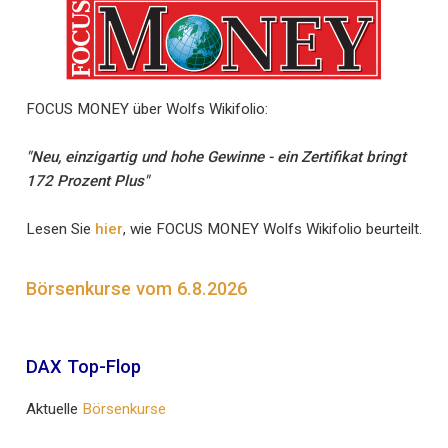
FOCUS MONEY über Wolfs Wikifolio:
"Neu, einzigartig und hohe Gewinne - ein Zertifikat bringt
172 Prozent Plus"
Lesen Sie
hier
, wie FOCUS MONEY Wolfs Wikifolio beurteilt.
Börsenkurse vom 6.8.2026
DAX Top-Flop
Aktuelle
Börsenkurse