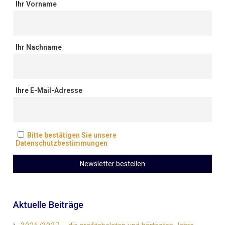
Ihr Vorname
Ihr Nachname
Ihre E-Mail-Adresse
Bitte bestätigen Sie unsere
Datenschutzbestimmungen
Aktuelle Beiträge