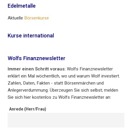
Edelmetalle
Aktuelle
Börsenkurse
Kurse international
Wolfs Finanznewsletter
Immer einen Schritt voraus:
Wolfs Finanznewsletter
erklärt ein Mal wöchentlich, wo und warum Wolf investiert.
Zahlen, Daten, Fakten - statt Börsenmärchen und
Anlegerverdummung. Überzeugen Sie sich selbst; melden
Sie sich hier kostenlos zu Wolfs Finanznewsletter an:
Anrede (Herr/Frau)