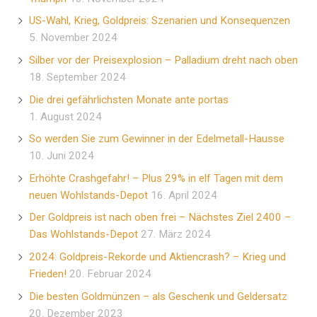
US-Wahl, Krieg, Goldpreis: Szenarien und Konsequenzen
5. November 2024
Silber vor der Preisexplosion – Palladium dreht nach oben
18. September 2024
Die drei gefährlichsten Monate ante portas
1. August 2024
So werden Sie zum Gewinner in der Edelmetall-Hausse
10. Juni 2024
Erhöhte Crashgefahr! – Plus 29% in elf Tagen mit dem
neuen Wohlstands-Depot
16. April 2024
Der Goldpreis ist nach oben frei – Nächstes Ziel 2400 –
Das Wohlstands-Depot
27. März 2024
2024: Goldpreis-Rekorde und Aktiencrash? – Krieg und
Frieden!
20. Februar 2024
Die besten Goldmünzen – als Geschenk und Geldersatz
20. Dezember 2023