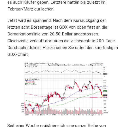
es auch Käufer geben. Letztere hatten bis zuletzt im
Februar/März gut lachen.
Jetzt wird es spannend. Nach dem Kursrückgang der
letzten acht Börsentage ist GDX von oben fast an die
Demarkationslinie von 20,50 Dollar angestossen.
Gleichzeitig verläuft dort auch die vielbeachtete 200-Tage-
Durchschnittslinie. Hierzu sehen Sie unten den kurzfristigen
GDX-Chart.
Seit einer Woche registriere ich eine ganze Reihe von