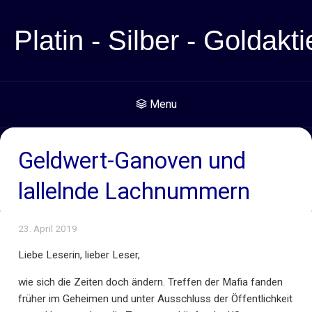
Platin - Silber - Goldakti
Menu
Geldwert-Ganoven und
lallelnde Lachnummern
23. April 2019
Liebe Leserin, lieber Leser,
wie sich die Zeiten doch ändern. Treffen der Mafia fanden
früher im Geheimen und unter Ausschluss der Öffentlichkeit