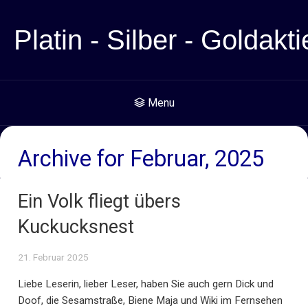
Platin - Silber - Goldakti
Menu
Archive for Februar, 2025
Ein Volk fliegt übers
Kuckucksnest
21. Februar 2025
Liebe Leserin, lieber Leser, haben Sie auch gern Dick und
Doof, die Sesamstraße, Biene Maja und Wiki im Fernsehen