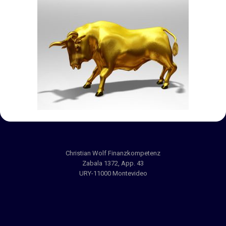
Christian Wolf Finanzkompetenz
Zabala 1372, App. 43
URY-11000 Montevideo