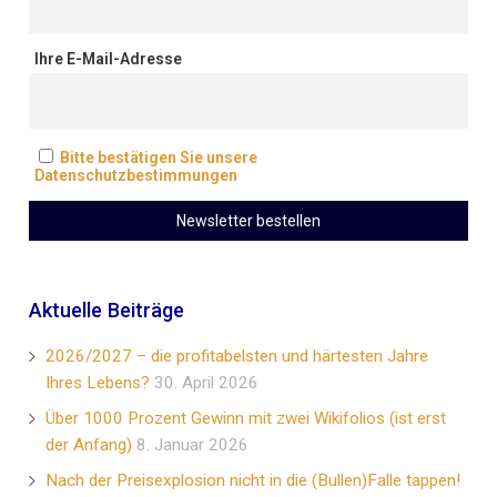
Ihre E-Mail-Adresse
Bitte bestätigen Sie unsere
Datenschutzbestimmungen
Aktuelle Beiträge
2026/2027 – die profitabelsten und härtesten Jahre
Ihres Lebens?
30. April 2026
Über 1000 Prozent Gewinn mit zwei Wikifolios (ist erst
der Anfang)
8. Januar 2026
Nach der Preisexplosion nicht in die (Bullen)Falle tappen!