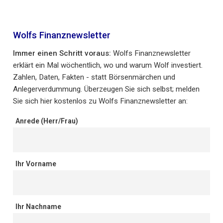
Wolfs Finanznewsletter
Immer einen Schritt voraus:
Wolfs Finanznewsletter
erklärt ein Mal wöchentlich, wo und warum Wolf investiert.
Zahlen, Daten, Fakten - statt Börsenmärchen und
Anlegerverdummung. Überzeugen Sie sich selbst; melden
Sie sich hier kostenlos zu Wolfs Finanznewsletter an:
Anrede (Herr/Frau)
Ihr Vorname
Ihr Nachname