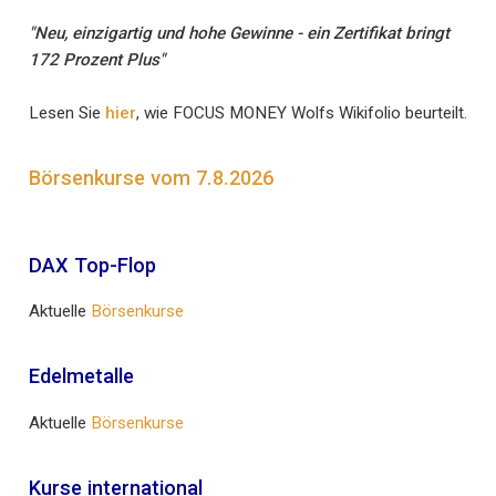
"Neu, einzigartig und hohe Gewinne - ein Zertifikat bringt
172 Prozent Plus"
Lesen Sie
hier
, wie FOCUS MONEY Wolfs Wikifolio beurteilt.
Börsenkurse vom 7.8.2026
DAX Top-Flop
Aktuelle
Börsenkurse
Edelmetalle
Aktuelle
Börsenkurse
Kurse international