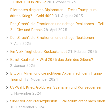
– Silber 100 in 2026?
20. Oktober 2025
Dilettanten dirigieren Diplomaten – Treibt Trump zum
dritten Krieg? – Gold 4000
31. August 2025
Der „Crash“, die Emotionen und richtige Reaktionen – Teil
2 – Gier und Bitcoin
28. April 2025
Der „Crash“, die Emotionen und richtige Reaktionen
7. April 2025
Ein Volk fliegt übers Kuckucksnest
21. Februar 2025
Es ist Kaufzeit! – Wird 2025 das Jahr des Silbers?
2. Januar 2025
Bitcoin, Minen und die richtigen Aktien nach dem Trump-
Triumph
18. November 2024
US-Wahl, Krieg, Goldpreis: Szenarien und Konsequenzen
5. November 2024
Silber vor der Preisexplosion – Palladium dreht nach oben
18. September 2024