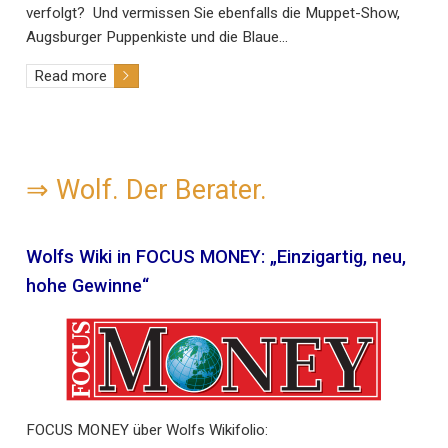
verfolgt? Und vermissen Sie ebenfalls die Muppet-Show,
Augsburger Puppenkiste und die Blaue…
Read more
⇒
Wolf. Der Berater.
Wolfs Wiki in FOCUS MONEY: „Einzigartig, neu,
hohe Gewinne“
FOCUS MONEY über Wolfs Wikifolio: