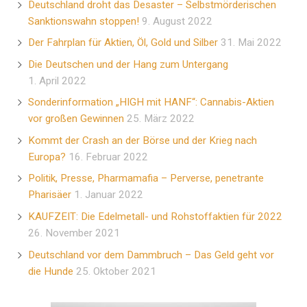
Deutschland droht das Desaster – Selbstmörderischen
Sanktionswahn stoppen!
9. August 2022
Der Fahrplan für Aktien, Öl, Gold und Silber
31. Mai 2022
Die Deutschen und der Hang zum Untergang
1. April 2022
Sonderinformation „HIGH mit HANF“: Cannabis-Aktien
vor großen Gewinnen
25. März 2022
Kommt der Crash an der Börse und der Krieg nach
Europa?
16. Februar 2022
Politik, Presse, Pharmamafia – Perverse, penetrante
Pharisäer
1. Januar 2022
KAUFZEIT: Die Edelmetall- und Rohstoffaktien für 2022
26. November 2021
Deutschland vor dem Dammbruch – Das Geld geht vor
die Hunde
25. Oktober 2021