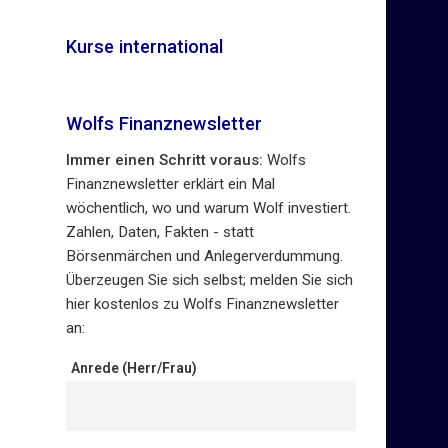
Kurse international
Wolfs Finanznewsletter
Immer einen Schritt voraus:
Wolfs
Finanznewsletter erklärt ein Mal
wöchentlich, wo und warum Wolf investiert.
Zahlen, Daten, Fakten - statt
Börsenmärchen und Anlegerverdummung.
Überzeugen Sie sich selbst; melden Sie sich
hier kostenlos zu Wolfs Finanznewsletter
an:
Anrede (Herr/Frau)