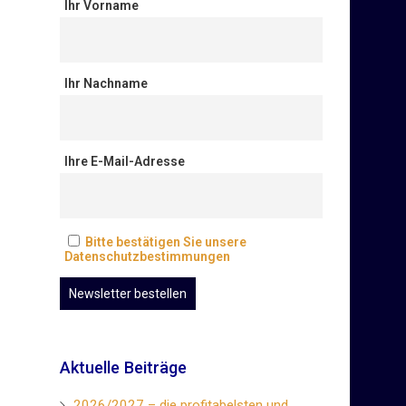
Ihr Vorname
Ihr Nachname
Ihre E-Mail-Adresse
Bitte bestätigen Sie unsere
Datenschutzbestimmungen
Aktuelle Beiträge
2026/2027 – die profitabelsten und