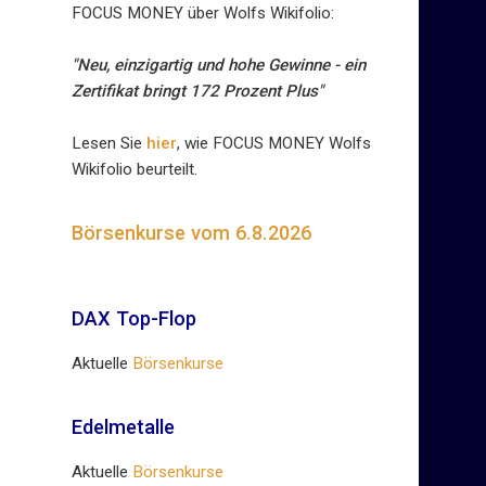
FOCUS MONEY über Wolfs Wikifolio:
"Neu, einzigartig und hohe Gewinne - ein
Zertifikat bringt 172 Prozent Plus"
Lesen Sie
hier
, wie FOCUS MONEY Wolfs
Wikifolio beurteilt.
Börsenkurse vom 6.8.2026
DAX Top-Flop
Aktuelle
Börsenkurse
Edelmetalle
Aktuelle
Börsenkurse