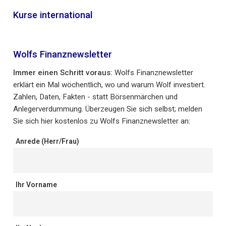
Kurse international
Wolfs Finanznewsletter
Immer einen Schritt voraus:
Wolfs Finanznewsletter
erklärt ein Mal wöchentlich, wo und warum Wolf investiert.
Zahlen, Daten, Fakten - statt Börsenmärchen und
Anlegerverdummung. Überzeugen Sie sich selbst; melden
Sie sich hier kostenlos zu Wolfs Finanznewsletter an:
Anrede (Herr/Frau)
Ihr Vorname