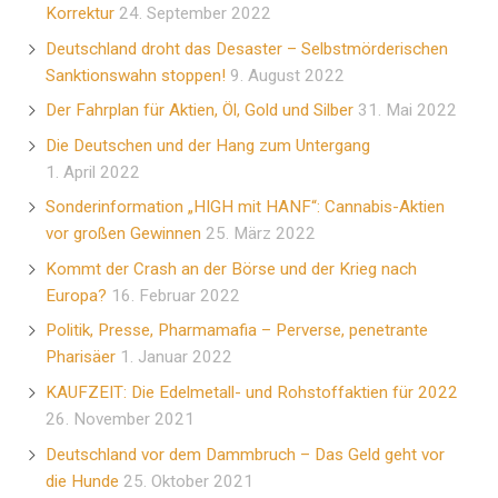
Korrektur
24. September 2022
Deutschland droht das Desaster – Selbstmörderischen
Sanktionswahn stoppen!
9. August 2022
Der Fahrplan für Aktien, Öl, Gold und Silber
31. Mai 2022
Die Deutschen und der Hang zum Untergang
1. April 2022
Sonderinformation „HIGH mit HANF“: Cannabis-Aktien
vor großen Gewinnen
25. März 2022
Kommt der Crash an der Börse und der Krieg nach
Europa?
16. Februar 2022
Politik, Presse, Pharmamafia – Perverse, penetrante
Pharisäer
1. Januar 2022
KAUFZEIT: Die Edelmetall- und Rohstoffaktien für 2022
26. November 2021
Deutschland vor dem Dammbruch – Das Geld geht vor
die Hunde
25. Oktober 2021