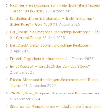
Nach der Preisexplosion nicht in die (Bullen)Falle tappen!
– Silber 100 in 2026?
20. Oktober 2025
Dilettanten dirigieren Diplomaten – Treibt Trump zum
dritten Krieg? – Gold 4000
31. August 2025
Der „Crash“, die Emotionen und richtige Reaktionen – Teil
2 – Gier und Bitcoin
28. April 2025
Der „Crash“, die Emotionen und richtige Reaktionen
7. April 2025
Ein Volk fliegt übers Kuckucksnest
21. Februar 2025
Es ist Kaufzeit! – Wird 2025 das Jahr des Silbers?
2. Januar 2025
Bitcoin, Minen und die richtigen Aktien nach dem Trump-
Triumph
18. November 2024
US-Wahl, Krieg, Goldpreis: Szenarien und Konsequenzen
5. November 2024
Silber vor der Preisexplosion – Palladium dreht nach oben