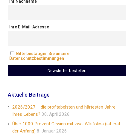
Ihr Nachname
Ihre E-Mail-Adresse
Bitte bestätigen Sie unsere
Datenschutzbestimmungen
Aktuelle Beiträge
2026/2027 – die profitabelsten und härtesten Jahre
Ihres Lebens?
30. April 2026
Über 1000 Prozent Gewinn mit zwei Wikifolios (ist erst
der Anfang)
8. Januar 2026