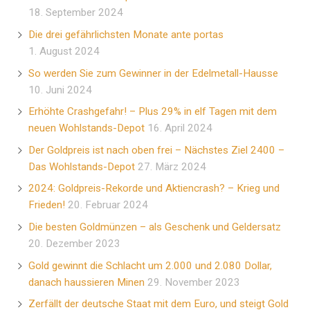
18. September 2024
Die drei gefährlichsten Monate ante portas
1. August 2024
So werden Sie zum Gewinner in der Edelmetall-Hausse
10. Juni 2024
Erhöhte Crashgefahr! – Plus 29% in elf Tagen mit dem
neuen Wohlstands-Depot
16. April 2024
Der Goldpreis ist nach oben frei – Nächstes Ziel 2400 –
Das Wohlstands-Depot
27. März 2024
2024: Goldpreis-Rekorde und Aktiencrash? – Krieg und
Frieden!
20. Februar 2024
Die besten Goldmünzen – als Geschenk und Geldersatz
20. Dezember 2023
Gold gewinnt die Schlacht um 2.000 und 2.080 Dollar,
danach haussieren Minen
29. November 2023
Zerfällt der deutsche Staat mit dem Euro, und steigt Gold