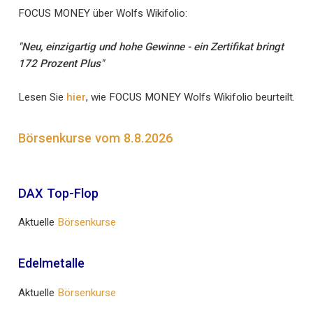
FOCUS MONEY über Wolfs Wikifolio:
"Neu, einzigartig und hohe Gewinne - ein Zertifikat bringt
172 Prozent Plus"
Lesen Sie
hier
, wie FOCUS MONEY Wolfs Wikifolio beurteilt.
Börsenkurse vom 8.8.2026
DAX Top-Flop
Aktuelle
Börsenkurse
Edelmetalle
Aktuelle
Börsenkurse