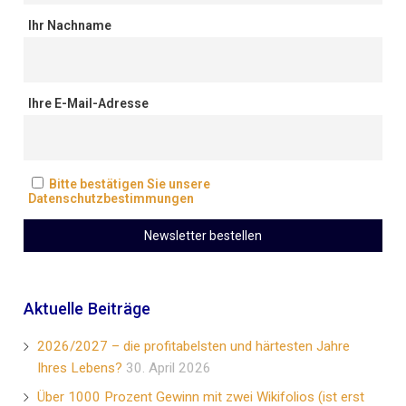
Ihr Nachname
Ihre E-Mail-Adresse
Bitte bestätigen Sie unsere
Datenschutzbestimmungen
Aktuelle Beiträge
2026/2027 – die profitabelsten und härtesten Jahre
Ihres Lebens?
30. April 2026
Über 1000 Prozent Gewinn mit zwei Wikifolios (ist erst