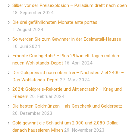
Silber vor der Preisexplosion – Palladium dreht nach oben
18. September 2024
Die drei gefährlichsten Monate ante portas
1. August 2024
So werden Sie zum Gewinner in der Edelmetall-Hausse
10. Juni 2024
Erhöhte Crashgefahr! – Plus 29% in elf Tagen mit dem
neuen Wohlstands-Depot
16. April 2024
Der Goldpreis ist nach oben frei – Nächstes Ziel 2400 –
Das Wohlstands-Depot
27. März 2024
2024: Goldpreis-Rekorde und Aktiencrash? – Krieg und
Frieden!
20. Februar 2024
Die besten Goldmünzen – als Geschenk und Geldersatz
20. Dezember 2023
Gold gewinnt die Schlacht um 2.000 und 2.080 Dollar,
danach haussieren Minen
29. November 2023