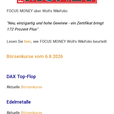
FOCUS MONEY über Wolfs Wikifolio:
"Neu, einzigartig und hohe Gewinne - ein Zertifikat bringt
172 Prozent Plus"
Lesen Sie
hier
, wie FOCUS MONEY Wolfs Wikifolio beurteilt.
Börsenkurse vom 6.8.2026
DAX Top-Flop
Aktuelle
Börsenkurse
Edelmetalle
Aktuelle
Börsenkurse