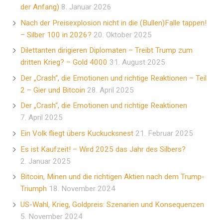
der Anfang)
8. Januar 2026
Nach der Preisexplosion nicht in die (Bullen)Falle tappen!
– Silber 100 in 2026?
20. Oktober 2025
Dilettanten dirigieren Diplomaten – Treibt Trump zum
dritten Krieg? – Gold 4000
31. August 2025
Der „Crash“, die Emotionen und richtige Reaktionen – Teil
2 – Gier und Bitcoin
28. April 2025
Der „Crash“, die Emotionen und richtige Reaktionen
7. April 2025
Ein Volk fliegt übers Kuckucksnest
21. Februar 2025
Es ist Kaufzeit! – Wird 2025 das Jahr des Silbers?
2. Januar 2025
Bitcoin, Minen und die richtigen Aktien nach dem Trump-
Triumph
18. November 2024
US-Wahl, Krieg, Goldpreis: Szenarien und Konsequenzen
5. November 2024