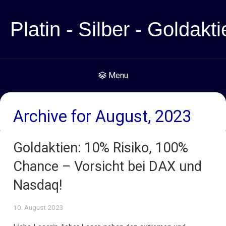
Platin - Silber - Goldakti
Menu
Archive for August, 2023
Goldaktien: 10% Risiko, 100%
Chance – Vorsicht bei DAX und
Nasdaq!
10. August 2023