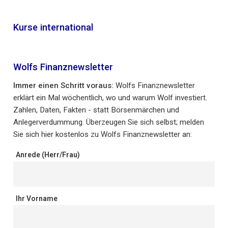
Kurse international
Wolfs Finanznewsletter
Immer einen Schritt voraus:
Wolfs Finanznewsletter
erklärt ein Mal wöchentlich, wo und warum Wolf investiert.
Zahlen, Daten, Fakten - statt Börsenmärchen und
Anlegerverdummung. Überzeugen Sie sich selbst; melden
Sie sich hier kostenlos zu Wolfs Finanznewsletter an:
Anrede (Herr/Frau)
Ihr Vorname