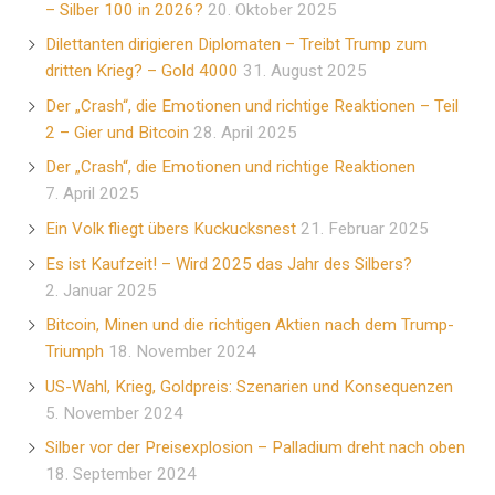
– Silber 100 in 2026?
20. Oktober 2025
Dilettanten dirigieren Diplomaten – Treibt Trump zum
dritten Krieg? – Gold 4000
31. August 2025
Der „Crash“, die Emotionen und richtige Reaktionen – Teil
2 – Gier und Bitcoin
28. April 2025
Der „Crash“, die Emotionen und richtige Reaktionen
7. April 2025
Ein Volk fliegt übers Kuckucksnest
21. Februar 2025
Es ist Kaufzeit! – Wird 2025 das Jahr des Silbers?
2. Januar 2025
Bitcoin, Minen und die richtigen Aktien nach dem Trump-
Triumph
18. November 2024
US-Wahl, Krieg, Goldpreis: Szenarien und Konsequenzen
5. November 2024
Silber vor der Preisexplosion – Palladium dreht nach oben
18. September 2024