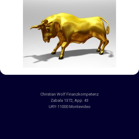
Christian Wolf Finanzkompetenz
Zabala 1372, App. 43
URY-11000 Montevideo