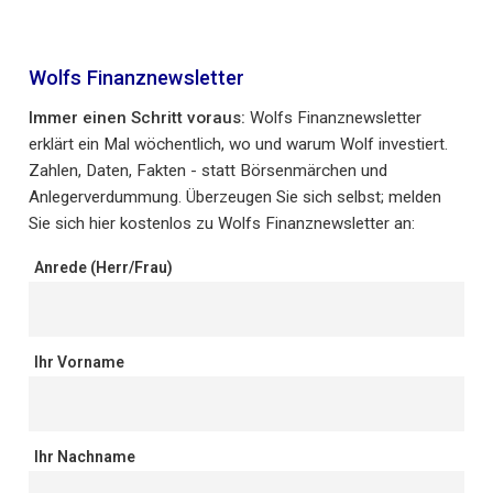
Wolfs Finanznewsletter
Immer einen Schritt voraus:
Wolfs Finanznewsletter
erklärt ein Mal wöchentlich, wo und warum Wolf investiert.
Zahlen, Daten, Fakten - statt Börsenmärchen und
Anlegerverdummung. Überzeugen Sie sich selbst; melden
Sie sich hier kostenlos zu Wolfs Finanznewsletter an:
Anrede (Herr/Frau)
Ihr Vorname
Ihr Nachname