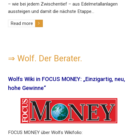
– wie bei jedem Zwischentief – aus Edelmetallanlagen
aussteigen und damit die nächste Etappe…
Read more
⇒
Wolf. Der Berater.
Wolfs Wiki in FOCUS MONEY: „Einzigartig, neu,
hohe Gewinne“
FOCUS MONEY über Wolfs Wikifolio: