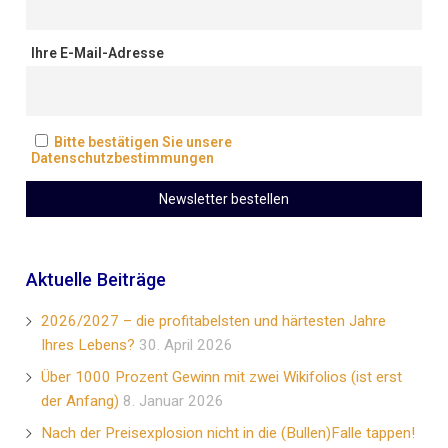
Ihre E-Mail-Adresse
Bitte bestätigen Sie unsere
Datenschutzbestimmungen
Aktuelle Beiträge
2026/2027 – die profitabelsten und härtesten Jahre
Ihres Lebens?
30. April 2026
Über 1000 Prozent Gewinn mit zwei Wikifolios (ist erst
der Anfang)
8. Januar 2026
Nach der Preisexplosion nicht in die (Bullen)Falle tappen!