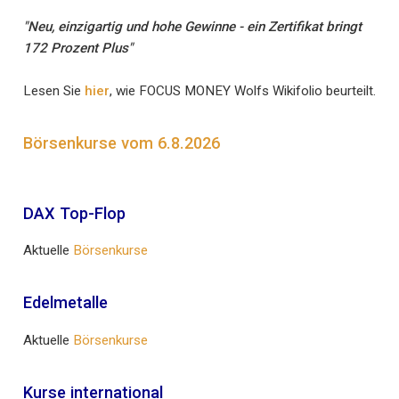
"Neu, einzigartig und hohe Gewinne - ein Zertifikat bringt
172 Prozent Plus"
Lesen Sie
hier
, wie FOCUS MONEY Wolfs Wikifolio beurteilt.
Börsenkurse vom 6.8.2026
DAX Top-Flop
Aktuelle
Börsenkurse
Edelmetalle
Aktuelle
Börsenkurse
Kurse international