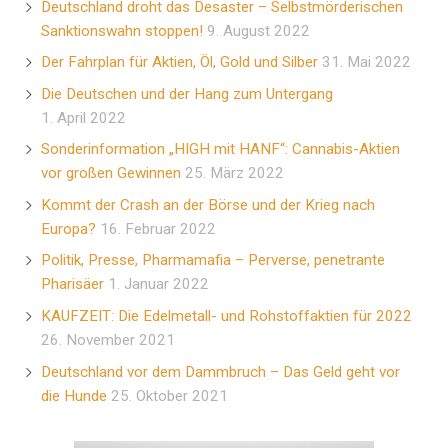
Deutschland droht das Desaster – Selbstmörderischen
Sanktionswahn stoppen!
9. August 2022
Der Fahrplan für Aktien, Öl, Gold und Silber
31. Mai 2022
Die Deutschen und der Hang zum Untergang
1. April 2022
Sonderinformation „HIGH mit HANF“: Cannabis-Aktien
vor großen Gewinnen
25. März 2022
Kommt der Crash an der Börse und der Krieg nach
Europa?
16. Februar 2022
Politik, Presse, Pharmamafia – Perverse, penetrante
Pharisäer
1. Januar 2022
KAUFZEIT: Die Edelmetall- und Rohstoffaktien für 2022
26. November 2021
Deutschland vor dem Dammbruch – Das Geld geht vor
die Hunde
25. Oktober 2021