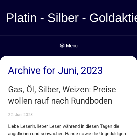
Platin - Silber - Goldakti
Menu
Archive for Juni, 2023
Gas, Öl, Silber, Weizen: Preise
wollen rauf nach Rundboden
22. Juni 2023
Liebe Leserin, lieber Leser, während in diesen Tagen die
ängstlichen und schwachen Hände sowie die Ungeduldigen