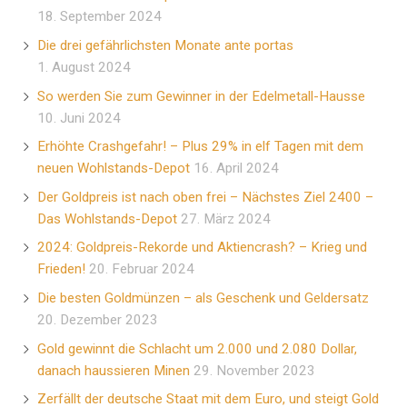
18. September 2024
Die drei gefährlichsten Monate ante portas
1. August 2024
So werden Sie zum Gewinner in der Edelmetall-Hausse
10. Juni 2024
Erhöhte Crashgefahr! – Plus 29% in elf Tagen mit dem
neuen Wohlstands-Depot
16. April 2024
Der Goldpreis ist nach oben frei – Nächstes Ziel 2400 –
Das Wohlstands-Depot
27. März 2024
2024: Goldpreis-Rekorde und Aktiencrash? – Krieg und
Frieden!
20. Februar 2024
Die besten Goldmünzen – als Geschenk und Geldersatz
20. Dezember 2023
Gold gewinnt die Schlacht um 2.000 und 2.080 Dollar,
danach haussieren Minen
29. November 2023
Zerfällt der deutsche Staat mit dem Euro, und steigt Gold