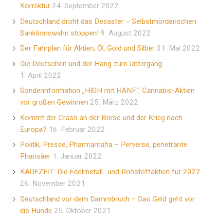
Korrektur
24. September 2022
Deutschland droht das Desaster – Selbstmörderischen
Sanktionswahn stoppen!
9. August 2022
Der Fahrplan für Aktien, Öl, Gold und Silber
31. Mai 2022
Die Deutschen und der Hang zum Untergang
1. April 2022
Sonderinformation „HIGH mit HANF“: Cannabis-Aktien
vor großen Gewinnen
25. März 2022
Kommt der Crash an der Börse und der Krieg nach
Europa?
16. Februar 2022
Politik, Presse, Pharmamafia – Perverse, penetrante
Pharisäer
1. Januar 2022
KAUFZEIT: Die Edelmetall- und Rohstoffaktien für 2022
26. November 2021
Deutschland vor dem Dammbruch – Das Geld geht vor
die Hunde
25. Oktober 2021