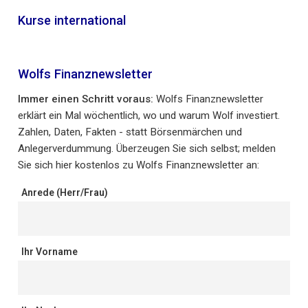
Kurse international
Wolfs Finanznewsletter
Immer einen Schritt voraus:
Wolfs Finanznewsletter
erklärt ein Mal wöchentlich, wo und warum Wolf investiert.
Zahlen, Daten, Fakten - statt Börsenmärchen und
Anlegerverdummung. Überzeugen Sie sich selbst; melden
Sie sich hier kostenlos zu Wolfs Finanznewsletter an:
Anrede (Herr/Frau)
Ihr Vorname