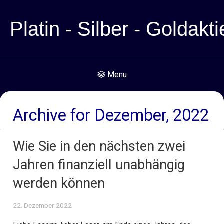
Platin - Silber - Goldakti
Menu
Archive for Dezember, 2022
Wie Sie in den nächsten zwei
Jahren finanziell unabhängig
werden können
22. Dezember 2022