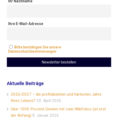
Ihr Nachname
Ihre E-Mail-Adresse
Bitte bestätigen Sie unsere
Datenschutzbestimmungen
Aktuelle Beiträge
2026/2027 – die profitabelsten und härtesten Jahre
Ihres Lebens?
30. April 2026
Über 1000 Prozent Gewinn mit zwei Wikifolios (ist erst
der Anfang)
8. Januar 2026