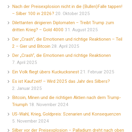
Nach der Preisexplosion nicht in die (Bullen)Falle tappen!
– Silber 100 in 2026?
20. Oktober 2025
Dilettanten dirigieren Diplomaten – Treibt Trump zum
dritten Krieg? – Gold 4000
31. August 2025
Der „Crash“, die Emotionen und richtige Reaktionen – Teil
2 – Gier und Bitcoin
28. April 2025
Der „Crash“, die Emotionen und richtige Reaktionen
7. April 2025
Ein Volk fliegt übers Kuckucksnest
21. Februar 2025
Es ist Kaufzeit! – Wird 2025 das Jahr des Silbers?
2. Januar 2025
Bitcoin, Minen und die richtigen Aktien nach dem Trump-
Triumph
18. November 2024
US-Wahl, Krieg, Goldpreis: Szenarien und Konsequenzen
5. November 2024
Silber vor der Preisexplosion – Palladium dreht nach oben