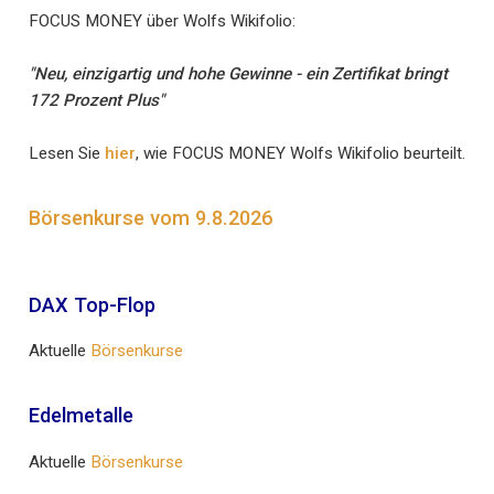
FOCUS MONEY über Wolfs Wikifolio:
"Neu, einzigartig und hohe Gewinne - ein Zertifikat bringt
172 Prozent Plus"
Lesen Sie
hier
, wie FOCUS MONEY Wolfs Wikifolio beurteilt.
Börsenkurse vom 9.8.2026
DAX Top-Flop
Aktuelle
Börsenkurse
Edelmetalle
Aktuelle
Börsenkurse