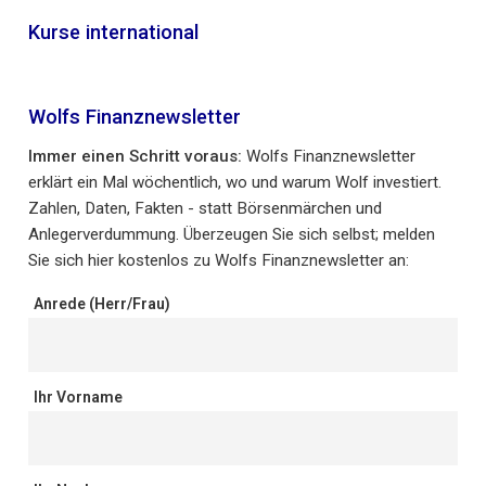
Kurse international
Wolfs Finanznewsletter
Immer einen Schritt voraus:
Wolfs Finanznewsletter
erklärt ein Mal wöchentlich, wo und warum Wolf investiert.
Zahlen, Daten, Fakten - statt Börsenmärchen und
Anlegerverdummung. Überzeugen Sie sich selbst; melden
Sie sich hier kostenlos zu Wolfs Finanznewsletter an:
Anrede (Herr/Frau)
Ihr Vorname