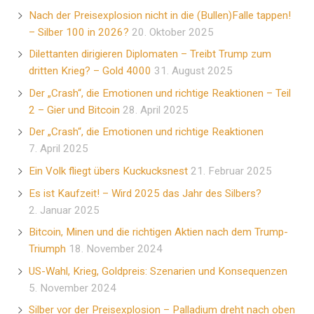
Nach der Preisexplosion nicht in die (Bullen)Falle tappen!
– Silber 100 in 2026?
20. Oktober 2025
Dilettanten dirigieren Diplomaten – Treibt Trump zum
dritten Krieg? – Gold 4000
31. August 2025
Der „Crash“, die Emotionen und richtige Reaktionen – Teil
2 – Gier und Bitcoin
28. April 2025
Der „Crash“, die Emotionen und richtige Reaktionen
7. April 2025
Ein Volk fliegt übers Kuckucksnest
21. Februar 2025
Es ist Kaufzeit! – Wird 2025 das Jahr des Silbers?
2. Januar 2025
Bitcoin, Minen und die richtigen Aktien nach dem Trump-
Triumph
18. November 2024
US-Wahl, Krieg, Goldpreis: Szenarien und Konsequenzen
5. November 2024
Silber vor der Preisexplosion – Palladium dreht nach oben