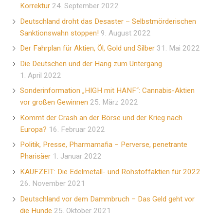
Korrektur
24. September 2022
Deutschland droht das Desaster – Selbstmörderischen
Sanktionswahn stoppen!
9. August 2022
Der Fahrplan für Aktien, Öl, Gold und Silber
31. Mai 2022
Die Deutschen und der Hang zum Untergang
1. April 2022
Sonderinformation „HIGH mit HANF“: Cannabis-Aktien
vor großen Gewinnen
25. März 2022
Kommt der Crash an der Börse und der Krieg nach
Europa?
16. Februar 2022
Politik, Presse, Pharmamafia – Perverse, penetrante
Pharisäer
1. Januar 2022
KAUFZEIT: Die Edelmetall- und Rohstoffaktien für 2022
26. November 2021
Deutschland vor dem Dammbruch – Das Geld geht vor
die Hunde
25. Oktober 2021