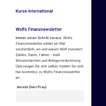
Kurse international
Wolfs Finanznewsletter
Immer einen Schritt voraus:
Wolfs
Finanznewsletter erklärt ein Mal
wöchentlich, wo und warum Wolf investiert.
Zahlen, Daten, Fakten - statt
Börsenmärchen und Anlegerverdummung.
Überzeugen Sie sich selbst; melden Sie sich
hier kostenlos zu Wolfs Finanznewsletter
an:
Anrede (Herr/Frau)