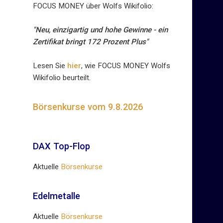
FOCUS MONEY über Wolfs Wikifolio:
"Neu, einzigartig und hohe Gewinne - ein
Zertifikat bringt 172 Prozent Plus"
Lesen Sie
hier
, wie FOCUS MONEY Wolfs
Wikifolio beurteilt.
Börsenkurse vom 9.8.2026
DAX Top-Flop
Aktuelle
Börsenkurse
Edelmetalle
Aktuelle
Börsenkurse