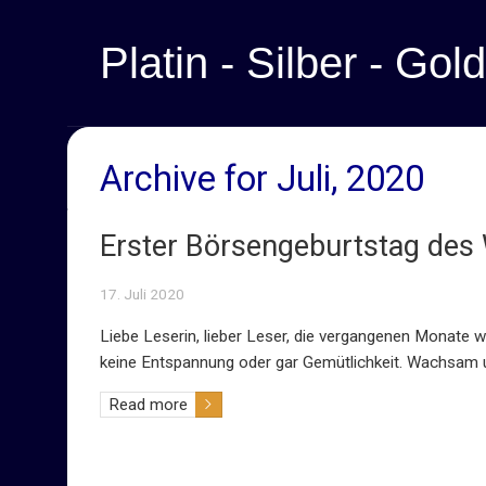
Platin - Silber - Gold
Archive for Juli, 2020
Erster Börsengeburtstag des W
17. Juli 2020
Liebe Leserin, lieber Leser, die vergangenen Monate 
keine Entspannung oder gar Gemütlichkeit. Wachsam u
Read more