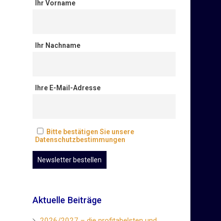
Ihr Vorname
Ihr Nachname
Ihre E-Mail-Adresse
Bitte bestätigen Sie unsere
Datenschutzbestimmungen
Aktuelle Beiträge
2026/2027 – die profitabelsten und